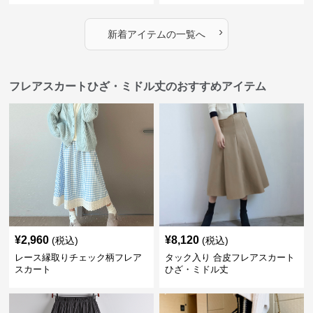
›
新着アイテムの一覧へ
フレアスカートひざ・ミドル丈のおすすめアイテム
¥
2,960
¥
8,120
(税込)
(税込)
レース縁取りチェック柄フレア
タック入り 合皮フレアスカート
スカート
ひざ・ミドル丈