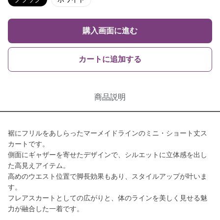
購入画面に進む
カートに追加する
商品説明
裾にフリルをあしらったマーメイドラインのミニ・ショート丈ス
カートです。
側面にギャザーを寄せたデザインで、シルエットに立体感を出し
た高見えアイテム。
高めのウエスト位置で脚長効果もあり、スタイルアップが叶いま
す。
フレアスカートとしての広がりと、体のラインを美しく見せる魅
力が融合した一着です。