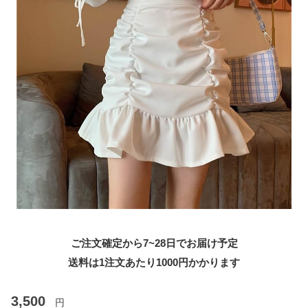
ご注文確定から7~28日でお届け予定
送料は1注文あたり
1000
円かかります
3,500
円