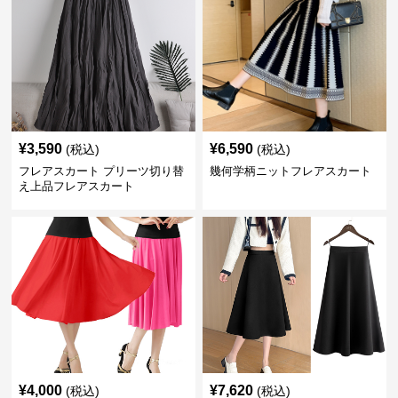
¥
3,590
¥
6,590
(税込)
(税込)
フレアスカート プリーツ切り替
幾何学柄ニットフレアスカート
え上品フレアスカート
¥
4,000
¥
7,620
(税込)
(税込)