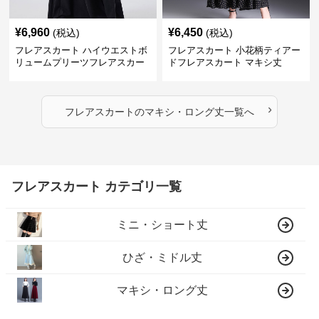
¥
6,960
¥
6,450
(税込)
(税込)
フレアスカート ハイウエストボ
フレアスカート 小花柄ティアー
リュームプリーツフレアスカー
ドフレアスカート マキシ丈
ト
›
フレアスカート
の
マキシ・ロング丈
一覧へ
フレアスカート カテゴリ一覧
ミニ・ショート丈
ひざ・ミドル丈
マキシ・ロング丈