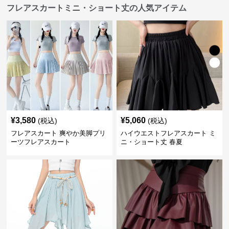
フレアスカートミニ・ショート丈の人気アイテム
¥
3,580
¥
5,060
(税込)
(税込)
フレアスカート 爽やか美脚プリ
ハイウエストフレアスカート ミ
ーツフレアスカート
ニ・ショート丈 春夏