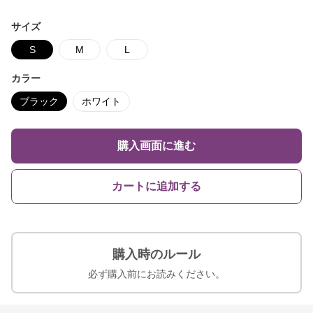
サイズ
S
M
L
カラー
ブラック
ホワイト
購入画面に進む
カートに追加する
購入時のルール
必ず購入前にお読みください。