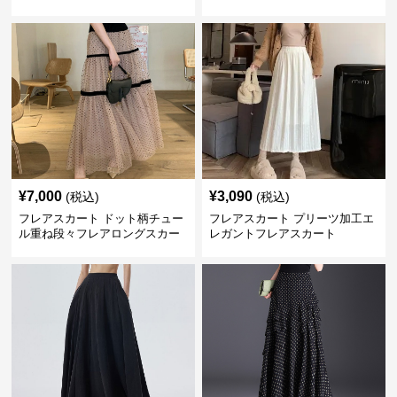
¥
7,000
¥
3,090
(税込)
(税込)
フレアスカート ドット柄チュー
フレアスカート プリーツ加工エ
ル重ね段々フレアロングスカー
レガントフレアスカート
ト