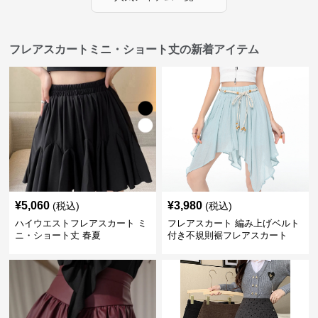
フレアスカートミニ・ショート丈の新着アイテム
¥
5,060
¥
3,980
(税込)
(税込)
ハイウエストフレアスカート ミ
フレアスカート 編み上げベルト
ニ・ショート丈 春夏
付き不規則裾フレアスカート