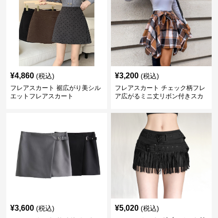
¥
4,860
¥
3,200
(税込)
(税込)
フレアスカート 裾広がり美シル
フレアスカート チェック柄フレ
エットフレアスカート
ア広がるミニ丈リボン付きスカ
ート
¥
3,600
¥
5,020
(税込)
(税込)