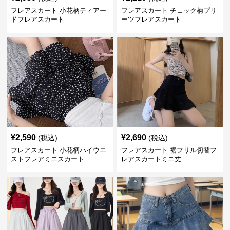
フレアスカート 小花柄ティアー
フレアスカート チェック柄プリ
ドフレアスカート
ーツフレアスカート
¥
2,590
¥
2,690
(税込)
(税込)
フレアスカート 小花柄ハイウエ
フレアスカート 裾フリル切替フ
ストフレアミニスカート
レアスカートミニ丈