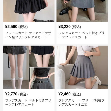
¥
2,560
¥
3,220
(税込)
(税込)
フレアスカート ティアードデザ
フレアスカート ベルト付きプリ
イン裾フリルフレアスカート
ーツフレアスカート
¥
2,770
¥
2,460
(税込)
(税込)
フレアスカート ベルト付きプリ
フレアスカート プリーツ切替フ
ーツフレアスカート
レアスカートミニ丈