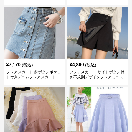
¥
7,170
¥
4,860
(税込)
(税込)
フレアスカート 前ボタンポケッ
フレアスカート サイドボタン付
ト付きデニムフレアスカート
き不規則デザインフレアミニス
カート