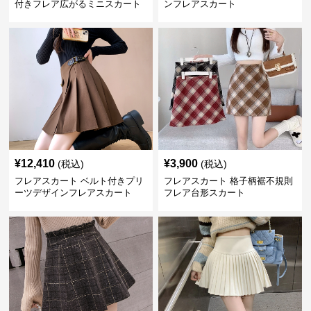
付きフレア広がるミニスカート
ンフレアスカート
¥
12,410
¥
3,900
(税込)
(税込)
フレアスカート ベルト付きプリ
フレアスカート 格子柄裾不規則
ーツデザインフレアスカート
フレア台形スカート