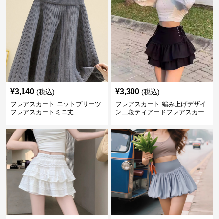
¥
3,140
¥
3,300
(税込)
(税込)
フレアスカート ニットプリーツ
フレアスカート 編み上げデザイ
フレアスカートミニ丈
ン二段ティアードフレアスカー
ト