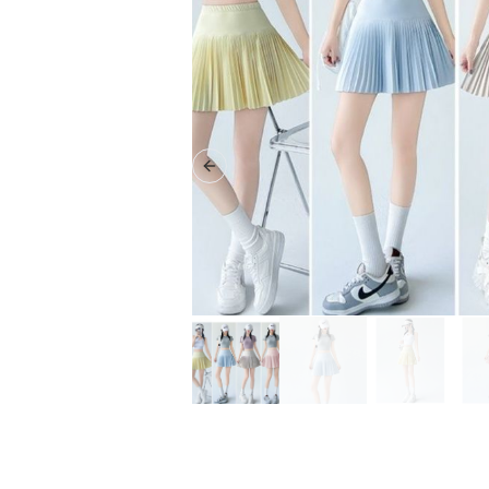
Previous slide