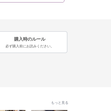
購入時のルール
必ず購入前にお読みください。
もっと見る