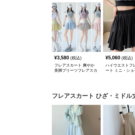
¥
3,580
¥
5,060
(税込)
(税込)
フレアスカート 爽やか
ハイウエストフ
美脚プリーツフレアスカ
ート ミニ・ショ
ート
春夏
フレアスカート
ひざ・ミドル