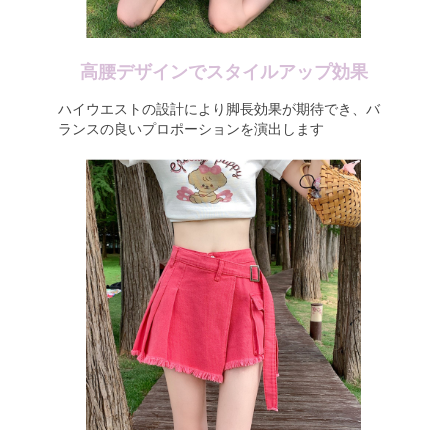
高腰デザインでスタイルアップ効果
ハイウエストの設計により脚長効果が期待でき、バ
ランスの良いプロポーションを演出します