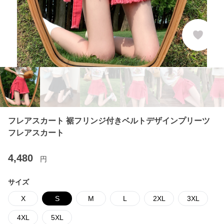
フレアスカート 裾フリンジ付きベルトデザインプリーツ
フレアスカート
4,480
円
サイズ
X
S
M
L
2XL
3XL
4XL
5XL