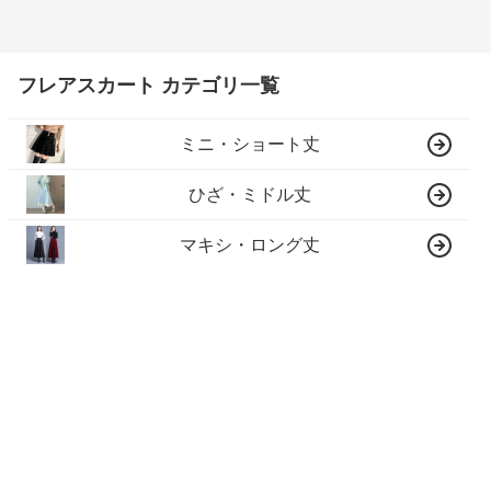
フレアスカート カテゴリ一覧
ミニ・ショート丈
ひざ・ミドル丈
マキシ・ロング丈