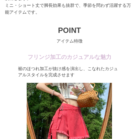
ミニ・ショート丈で脚長効果も抜群で、季節を問わず活躍する万
能アイテムです。
POINT
アイテム特徴
フリンジ加工のカジュアルな魅力
裾のほつれ加工が抜け感を演出し、こなれたカジュ
アルスタイルを完成させます