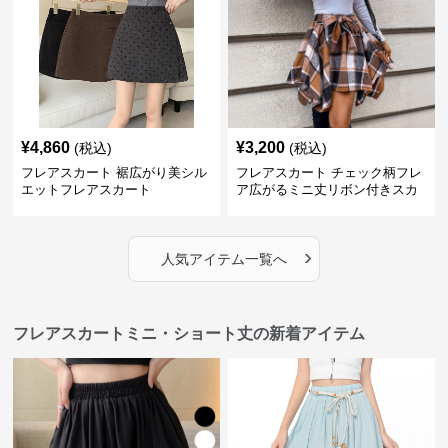
¥
4,860
¥
3,200
(税込)
(税込)
フレアスカート 裾広がり美シル
フレアスカート チェック柄フレ
エットフレアスカート
ア広がるミニ丈リボン付きスカ
ート
›
人気アイテム一覧へ
フレアスカートミニ・ショート丈の新着アイテム