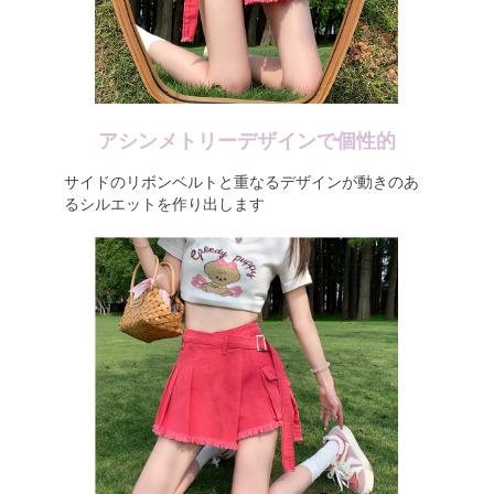
アシンメトリーデザインで個性的
サイドのリボンベルトと重なるデザインが動きのあ
るシルエットを作り出します