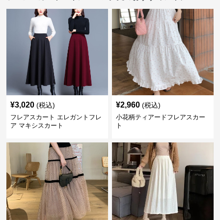
¥
3,020
¥
2,960
(税込)
(税込)
フレアスカート エレガントフレ
小花柄ティアードフレアスカー
ア マキシスカート
ト