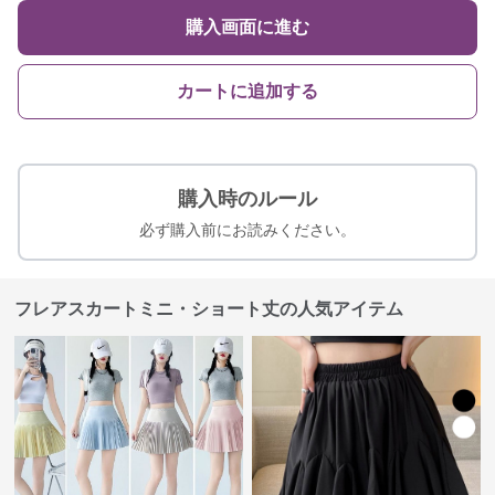
購入画面に進む
カートに追加する
購入時のルール
必ず購入前にお読みください。
フレアスカートミニ・ショート丈の人気アイテム