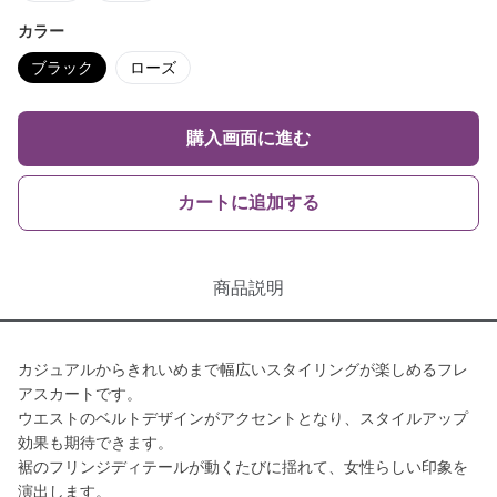
カラー
ブラック
ローズ
購入画面に進む
カートに追加する
商品説明
カジュアルからきれいめまで幅広いスタイリングが楽しめるフレ
アスカートです。
ウエストのベルトデザインがアクセントとなり、スタイルアップ
効果も期待できます。
裾のフリンジディテールが動くたびに揺れて、女性らしい印象を
演出します。