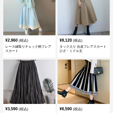
¥
2,960
¥
8,120
(税込)
(税込)
レース縁取りチェック柄フレア
タック入り 合皮フレアスカート
スカート
ひざ・ミドル丈
¥
3,590
¥
6,590
(税込)
(税込)