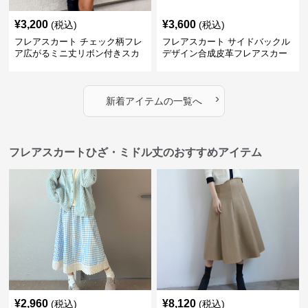
¥
3,200
¥
3,600
(税込)
(税込)
フレアスカート チェック柄フレ
フレアスカート サイドバックル
ア広がるミニ丈リボン付きスカ
デザイン合成皮革フレアスカー
ート
ト
›
新着アイテムの一覧へ
フレアスカートひざ・ミドル丈のおすすめアイテム
¥
2,960
¥
8,120
(税込)
(税込)