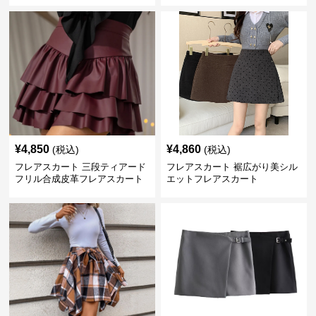
¥
4,850
¥
4,860
(税込)
(税込)
フレアスカート 三段ティアード
フレアスカート 裾広がり美シル
フリル合成皮革フレアスカート
エットフレアスカート