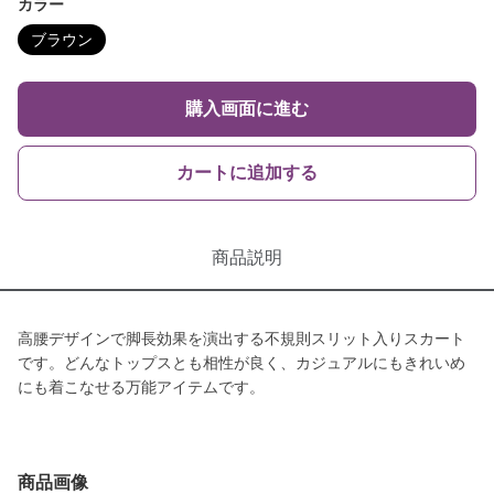
カラー
ブラウン
購入画面に進む
カートに追加する
商品説明
高腰デザインで脚長効果を演出する不規則スリット入りスカート
です。どんなトップスとも相性が良く、カジュアルにもきれいめ
にも着こなせる万能アイテムです。
商品画像