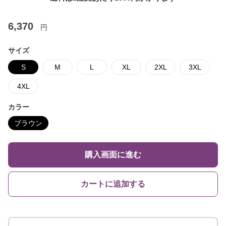
6,370
円
サイズ
S
M
L
XL
2XL
3XL
4XL
カラー
ブラウン
購入画面に進む
カートに追加する