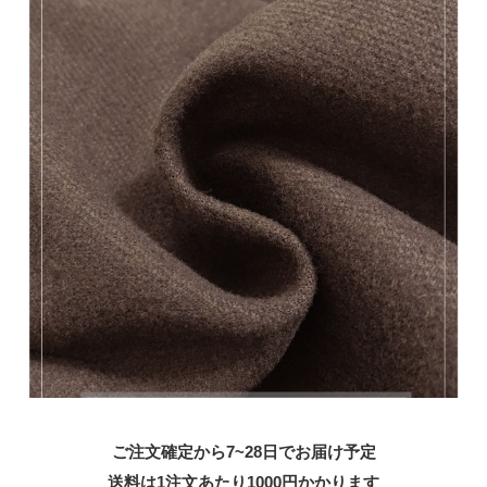
ご注文確定から7~28日でお届け予定
送料は1注文あたり
1000
円かかります