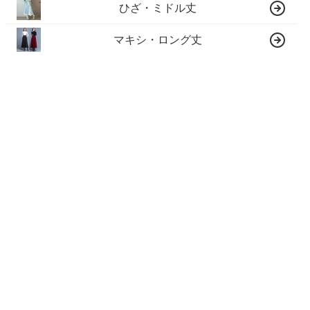
ひざ・ミドル丈
マキシ・ロング丈