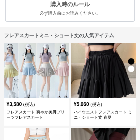
購入時のルール
必ず購入前にお読みください。
フレアスカートミニ・ショート丈の人気アイテム
¥
3,580
¥
5,060
(税込)
(税込)
フレアスカート 爽やか美脚プリ
ハイウエストフレアスカート ミ
ーツフレアスカート
ニ・ショート丈 春夏