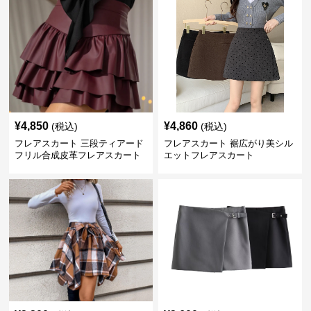
¥
4,850
¥
4,860
(税込)
(税込)
フレアスカート 三段ティアード
フレアスカート 裾広がり美シル
フリル合成皮革フレアスカート
エットフレアスカート