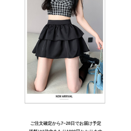
ご注文確定から7~28日でお届け予定