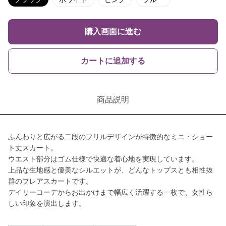
購入画面に進む
カートに追加する
商品説明
ふんわりと広がる二段のフリルデザインが特徴的なミニ・ショー
ト丈スカート。
ウエスト部分はゴム仕様で快適な着心地を実現しています。
上品な生地感と優美なシルエットが、どんなトップスとも相性抜
群のフレアスカートです。
デイリーコーデからお出かけまで幅広く活躍する一枚で、女性ら
しい印象を演出します。