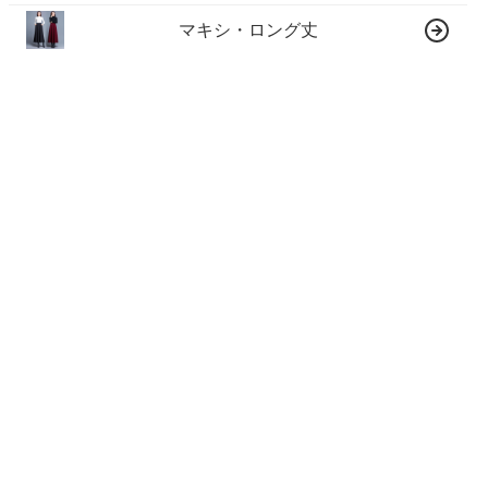
マキシ・ロング丈