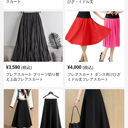
スカート
ひざ・ミドル丈
¥
3,590
¥
4,000
(税込)
(税込)
フレアスカート プリーツ切り替
フレアスカート ダンス向けひざ
え上品フレアスカート
ミドル丈フレアスカート