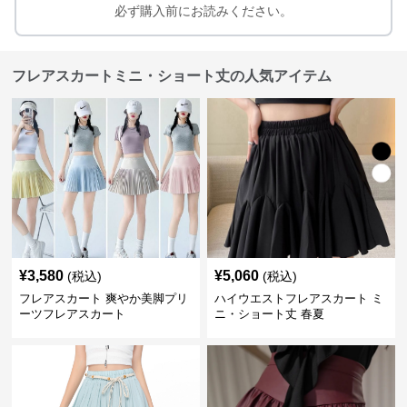
必ず購入前にお読みください。
フレアスカートミニ・ショート丈の人気アイテム
¥
3,580
¥
5,060
(税込)
(税込)
フレアスカート 爽やか美脚プリ
ハイウエストフレアスカート ミ
ーツフレアスカート
ニ・ショート丈 春夏