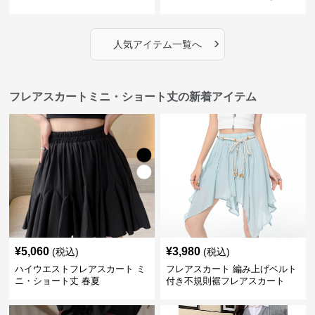
ート
›
人気アイテム一覧へ
フレアスカートミニ・ショート丈の新着アイテム
¥
5,060
¥
3,980
(税込)
(税込)
ハイウエストフレアスカート ミ
フレアスカート 編み上げベルト
ニ・ショート丈 春夏
付き不規則裾フレアスカート