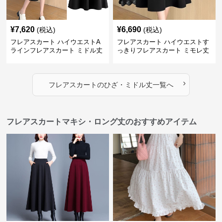
¥
7,620
¥
6,690
(税込)
(税込)
フレアスカート ハイウエストA
フレアスカート ハイウエストす
ラインフレアスカート ミドル丈
っきりフレアスカート ミモレ丈
›
フレアスカート
の
ひざ・ミドル丈
一覧へ
フレアスカートマキシ・ロング丈のおすすめアイテム