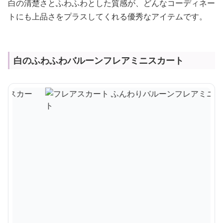
白の清楚さとふわふわとした質感が、どんなコーディネー
トにも上品さをプラスしてくれる優秀なアイテムです。
白のふわふわバルーンフレアミニスカート