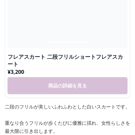
フレアスカート 二段フリルショートフレアスカ
ート
¥
3,200
商品の詳細を見る
二段のフリルが美しいふわふわとした白いスカートです。
重なり合うフリルが歩くたびに優雅に揺れ、女性らしさを
最大限に引き出します。