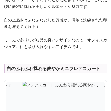
びに優雅に揺れる美しいシルエットが魅力です。
白の上品さとふわふわとした質感が、清楚で洗練された印
象を与えてくれます。
ミニ丈でありながら品の良いデザインなので、オフィスカ
ジュアルにも取り入れやすいアイテムです。
白のふわふわ揺れる爽やかミニフレアスカート