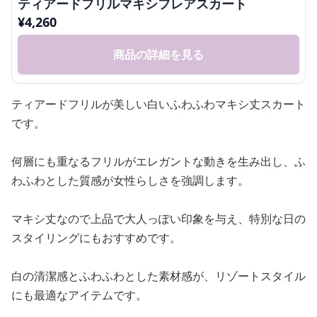
ティアードフリルマキシフレアスカート
¥
4,260
商品の詳細を見る
ティアードフリルが美しい白いふわふわマキシ丈スカート
です。
何層にも重なるフリルがエレガントな動きを生み出し、ふ
わふわとした質感が女性らしさを強調します。
マキシ丈なので上品で大人っぽい印象を与え、特別な日の
スタイリングにもおすすめです。
白の清潔感とふわふわとした素材感が、リゾートスタイル
にも最適なアイテムです。