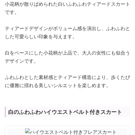
小花柄が散りばめられた白いふわふわティアードスカート
です。
ティアードデザインがボリューム感を演出し、ふわふわと
した可愛らしい印象を与えます。
白をベースにした小花柄が上品で、大人の女性にも似合う
デザインです。
ふわふわとした素材感とティアード構造により、歩くたび
に優雅に揺れる美しいシルエットを楽しめます。
白のふわふわハイウエストベルト付きスカート