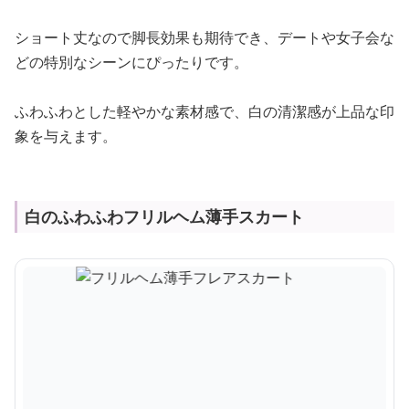
ショート丈なので脚長効果も期待でき、デートや女子会な
どの特別なシーンにぴったりです。
ふわふわとした軽やかな素材感で、白の清潔感が上品な印
象を与えます。
白のふわふわフリルヘム薄手スカート