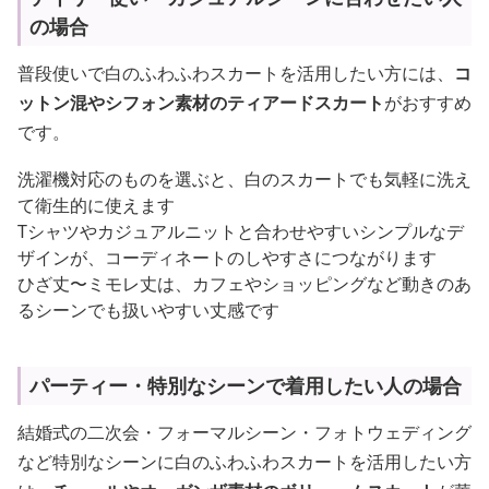
の場合
普段使いで白のふわふわスカートを活用したい方には、
コ
ットン混やシフォン素材のティアードスカート
がおすすめ
です。
洗濯機対応のものを選ぶと、白のスカートでも気軽に洗え
て衛生的に使えます
Tシャツやカジュアルニットと合わせやすいシンプルなデ
ザインが、コーディネートのしやすさにつながります
ひざ丈〜ミモレ丈は、カフェやショッピングなど動きのあ
るシーンでも扱いやすい丈感です
パーティー・特別なシーンで着用したい人の場合
結婚式の二次会・フォーマルシーン・フォトウェディング
など特別なシーンに白のふわふわスカートを活用したい方