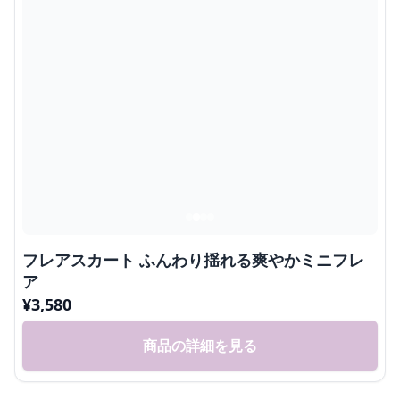
フレアスカート ふんわり揺れる爽やかミニフレ
ア
¥
3,580
商品の詳細を見る