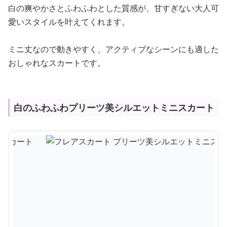
白の爽やかさとふわふわとした質感が、甘すぎない大人可
愛いスタイルを叶えてくれます。
ミニ丈なので動きやすく、アクティブなシーンにも適した
おしゃれなスカートです。
白のふわふわプリーツ美シルエットミニスカート