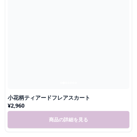
小花柄ティアードフレアスカート
¥
2,960
商品の詳細を見る