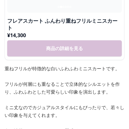
フレアスカート ふんわり重ねフリルミニスカー
ト
¥
14,300
商品の詳細を見る
重ねフリルが特徴的な白いふわふわミニスカートです。
フリルが何層にも重なることで立体的なシルエットを作
り、ふわふわとした可愛らしい印象を演出します。
ミニ丈なのでカジュアルスタイルにもぴったりで、若々し
い印象を与えてくれます。