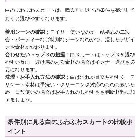
白のふわふわスカートは、購入前に以下の条件を整理して
おくと選びやすくなります。
着用シーンの確認
：デイリー使いなのか、結婚式の二次
会・パーティーなど特別なシーンなのかで、適したデザイ
ンや素材が変わります。
合わせたいトップスの把握
：白スカートはトップスを選び
やすい反面、透け感のある素材の場合はインナー選びも必
要になります。
洗濯・お手入れ方法の確認
：白は汚れが目立ちやすく、デ
リケート素材は手洗い・クリーニング対応のものも多いた
め、日常使いの場合はお手入れのしやすさも判断材料に加
えましょう。
条件別に見る白のふわふわスカートの比較ポ
イント