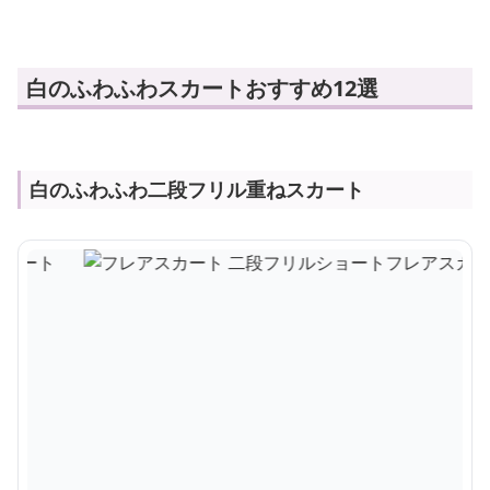
白のふわふわスカートおすすめ12選
白のふわふわ二段フリル重ねスカート