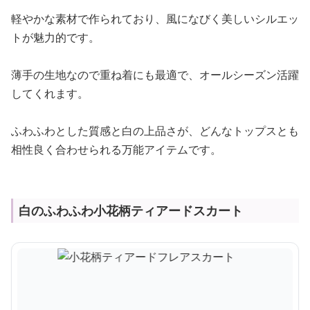
軽やかな素材で作られており、風になびく美しいシルエッ
トが魅力的です。
薄手の生地なので重ね着にも最適で、オールシーズン活躍
してくれます。
ふわふわとした質感と白の上品さが、どんなトップスとも
相性良く合わせられる万能アイテムです。
白のふわふわ小花柄ティアードスカート