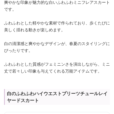
爽やかな印象が魅力的な白いふわふわミニフレアスカート
です。
ふわふわとした軽やかな素材で作られており、歩くたびに
美しく揺れる動きが楽しめます。
白の清潔感と爽やかなデザインが、春夏のスタイリングに
ぴったりです。
ふわふわとした質感がフェミニンさを演出しながら、ミニ
丈で若々しい印象も与えてくれる万能アイテムです。
白のふわふわハイウエストプリーツチュールレイ
ヤードスカート