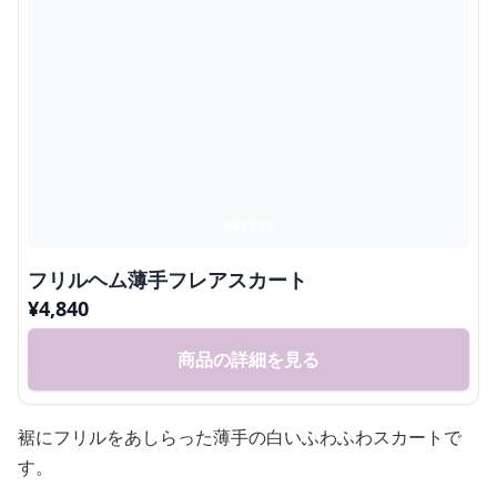
フリルヘム薄手フレアスカート
¥
4,840
商品の詳細を見る
裾にフリルをあしらった薄手の白いふわふわスカートで
す。