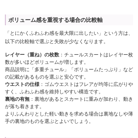
ボリューム感を重視する場合の比較軸
「とにかくふわふわ感を最大限に出したい」という方は、
以下の比較軸で選ぶと失敗が少なくなります。
レイヤー（重ね）の枚数
：チュールスカートはレイヤー枚
数が多いほどボリュームが増します。
商品説明に「多重チュール」「ボリュームたっぷり」など
の記載があるものを選ぶと安心です。
ウエストの仕様
：ゴムウエストはフレアが均等に広がりや
すく、ふわふわ感を維持しやすい構造です。
裏地の有無
：裏地があるとスカートに重みが加わり、動き
が落ち着きます。
よりふんわりとした軽い動きを求める場合は裏地なしや薄
手の裏地のものを選ぶとよいでしょう。