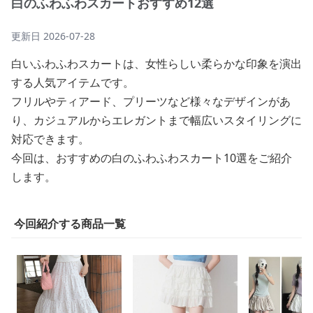
白のふわふわスカートおすすめ12選
更新日
2026-07-28
白いふわふわスカートは、女性らしい柔らかな印象を演出
する人気アイテムです。
フリルやティアード、プリーツなど様々なデザインがあ
り、カジュアルからエレガントまで幅広いスタイリングに
対応できます。
今回は、おすすめの白のふわふわスカート10選をご紹介
します。
今回紹介する商品一覧