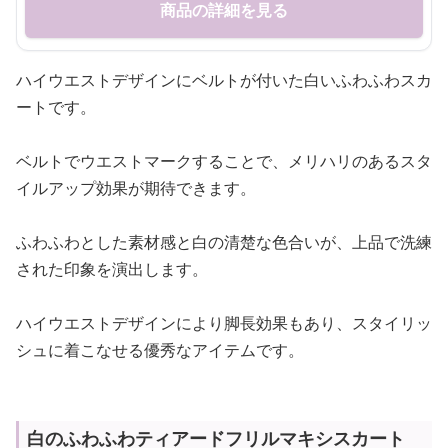
商品の詳細を見る
ハイウエストデザインにベルトが付いた白いふわふわスカ
ートです。
ベルトでウエストマークすることで、メリハリのあるスタ
イルアップ効果が期待できます。
ふわふわとした素材感と白の清楚な色合いが、上品で洗練
された印象を演出します。
ハイウエストデザインにより脚長効果もあり、スタイリッ
シュに着こなせる優秀なアイテムです。
白のふわふわティアードフリルマキシスカート