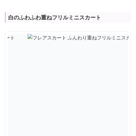
白のふわふわ重ねフリルミニスカート