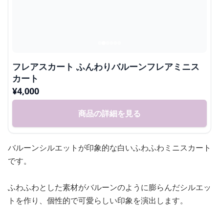
フレアスカート ふんわりバルーンフレアミニス
カート
¥
4,000
商品の詳細を見る
バルーンシルエットが印象的な白いふわふわミニスカート
です。
ふわふわとした素材がバルーンのように膨らんだシルエッ
トを作り、個性的で可愛らしい印象を演出します。