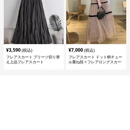
¥
3,590
¥
7,000
(税込)
(税込)
フレアスカート プリーツ切り替
フレアスカート ドット柄チュー
え上品フレアスカート
ル重ね段々フレアロングスカー
ト