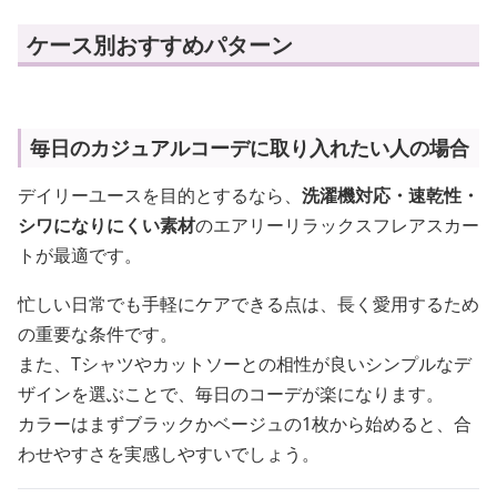
ケース別おすすめパターン
毎日のカジュアルコーデに取り入れたい人の場合
デイリーユースを目的とするなら、
洗濯機対応・速乾性・
シワになりにくい素材
のエアリーリラックスフレアスカー
トが最適です。
忙しい日常でも手軽にケアできる点は、長く愛用するため
の重要な条件です。
また、Tシャツやカットソーとの相性が良いシンプルなデ
ザインを選ぶことで、毎日のコーデが楽になります。
カラーはまずブラックかベージュの1枚から始めると、合
わせやすさを実感しやすいでしょう。