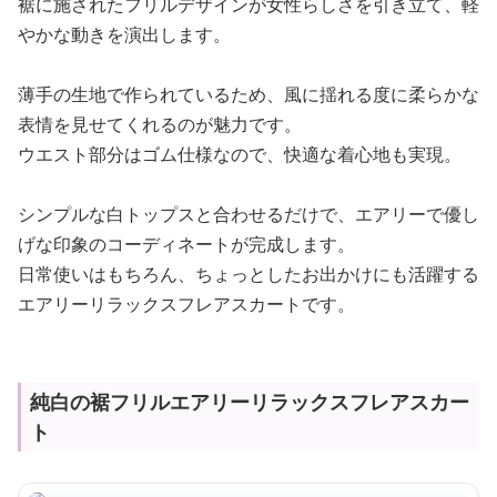
裾に施されたフリルデザインが女性らしさを引き立て、軽
やかな動きを演出します。
薄手の生地で作られているため、風に揺れる度に柔らかな
表情を見せてくれるのが魅力です。
ウエスト部分はゴム仕様なので、快適な着心地も実現。
シンプルな白トップスと合わせるだけで、エアリーで優し
げな印象のコーディネートが完成します。
日常使いはもちろん、ちょっとしたお出かけにも活躍する
エアリーリラックスフレアスカートです。
純白の裾フリルエアリーリラックスフレアスカー
ト