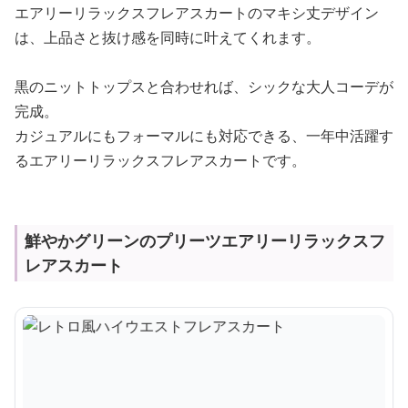
エアリーリラックスフレアスカートのマキシ丈デザイン
は、上品さと抜け感を同時に叶えてくれます。
黒のニットトップスと合わせれば、シックな大人コーデが
完成。
カジュアルにもフォーマルにも対応できる、一年中活躍す
るエアリーリラックスフレアスカートです。
鮮やかグリーンのプリーツエアリーリラックスフ
レアスカート