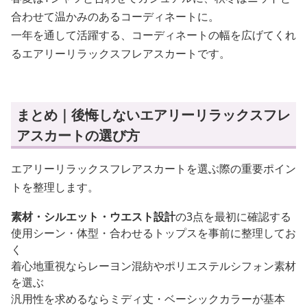
合わせて温かみのあるコーディネートに。
一年を通して活躍する、コーディネートの幅を広げてくれ
るエアリーリラックスフレアスカートです。
まとめ｜後悔しないエアリーリラックスフレ
アスカートの選び方
エアリーリラックスフレアスカートを選ぶ際の重要ポイン
トを整理します。
素材・シルエット・ウエスト設計
の3点を最初に確認する
使用シーン・体型・合わせるトップスを事前に整理してお
く
着心地重視ならレーヨン混紡やポリエステルシフォン素材
を選ぶ
汎用性を求めるならミディ丈・ベーシックカラーが基本