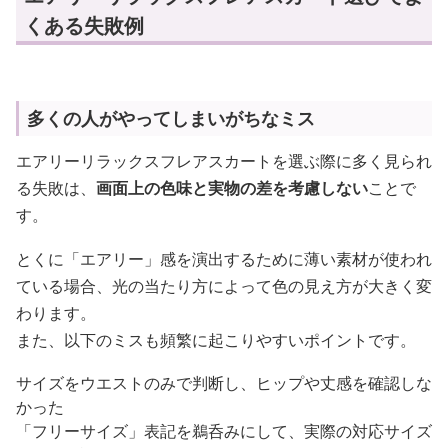
くある失敗例
多くの人がやってしまいがちなミス
エアリーリラックスフレアスカートを選ぶ際に多く見られ
る失敗は、
画面上の色味と実物の差を考慮しない
ことで
す。
とくに「エアリー」感を演出するために薄い素材が使われ
ている場合、光の当たり方によって色の見え方が大きく変
わります。
また、以下のミスも頻繁に起こりやすいポイントです。
サイズをウエストのみで判断し、ヒップや丈感を確認しな
かった
「フリーサイズ」表記を鵜呑みにして、実際の対応サイズ