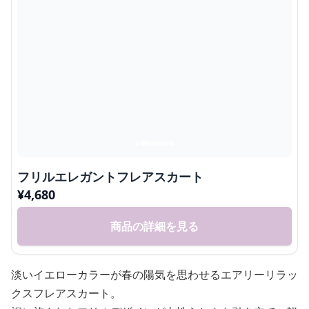
フリルエレガントフレアスカート
¥
4,680
商品の詳細を見る
淡いイエローカラーが春の陽気を思わせるエアリーリラッ
クスフレアスカート。