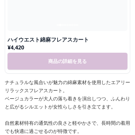
ハイウエスト綿麻フレアスカート
¥
4,420
商品の詳細を見る
ナチュラルな風合いが魅力の綿麻素材を使用したエアリー
リラックスフレアスカート。
ベージュカラーが大人の落ち着きを演出しつつ、ふんわり
と広がるシルエットが女性らしさを引き立てます。
自然素材特有の通気性の良さと軽やかさで、長時間の着用
でも快適に過ごせるのが特徴です。