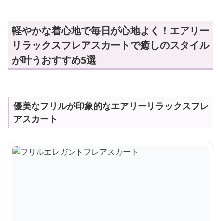
軽やかな着心地で毎日が心地よく！エアリー
リラックスフレアスカートで癒しのスタイル
が叶うおすすめ5選
優美なフリルが印象的なエアリーリラックスフレ
アスカート