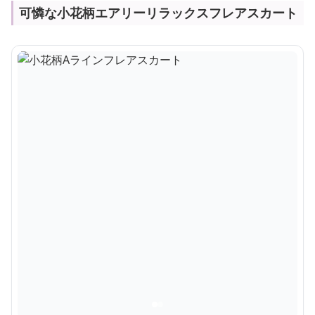
可憐な小花柄エアリーリラックスフレアスカート