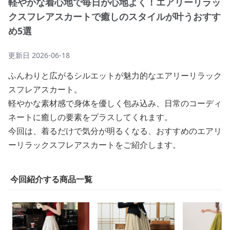
軽やかな着心地で毎日が心地よく！エアリーリラッ
クスフレアスカートで癒しのスタイルが叶うおすす
め5選
更新日
2026-06-18
ふんわりと広がるシルエットが魅力的なエアリーリラック
スフレアスカート。
軽やかな素材感で身体を優しく包み込み、日常のコーディ
ネートに癒しの要素をプラスしてくれます。
今回は、着るだけで気分が明るくなる、おすすめのエアリ
ーリラックスフレアスカートをご紹介します。
今回紹介する商品一覧