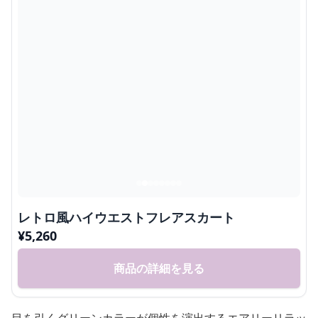
レトロ風ハイウエストフレアスカート
¥
5,260
商品の詳細を見る