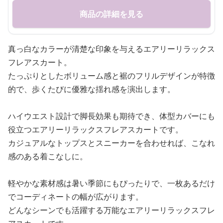
商品の詳細を見る
真っ白なカラーが清楚な印象を与えるエアリーリラックス
フレアスカート。
たっぷりとしたボリューム感と裾のフリルデザインが特徴
的で、歩くたびに優雅な揺れ感を演出します。
ハイウエスト設計で脚長効果も期待でき、体型カバーにも
役立つエアリーリラックスフレアスカートです。
カジュアルなトップスとスニーカーを合わせれば、こなれ
感のある着こなしに。
軽やかな素材感は暑い季節にもぴったりで、一枚あるだけ
でコーディネートの幅が広がります。
どんなシーンでも活躍する万能なエアリーリラックスフレ