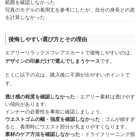
範囲を確認しなかった
写真のモデルの着用丈を参考にしたが、自分の身長との差
を計算しなかった
後悔しやすい選び方とその理由
エアリーリラックスフレアスカートで後悔しやすいのは、
デザインの印象だけで選んでしまうケース
です。
とくに以下の点は、購入後に不満が出やすいポイントで
す。
透け感の程度を確認しなかった
：エアリー素材は透けやす
い傾向があります。
インナーの必要性を事前に確認しましょう。
ウエストゴムの幅・強度を確認しなかった
：ゴムが細すぎ
ると、着用時にウエスト部分が丸まりやすくなります。
素材のケア方法を確認しなかった
：ドライクリーニング指