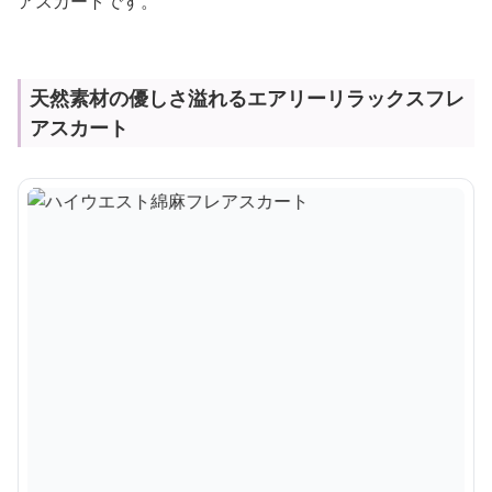
アスカートです。
天然素材の優しさ溢れるエアリーリラックスフレ
アスカート