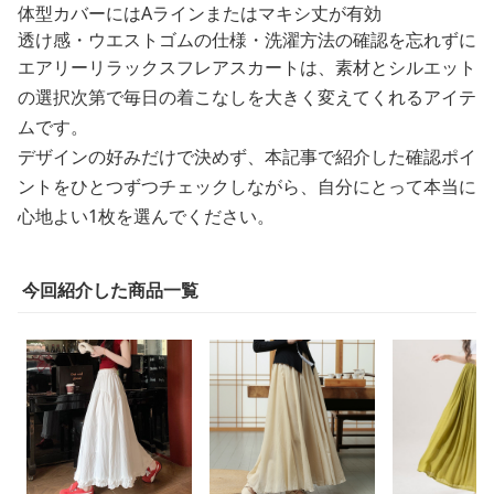
体型カバーにはAラインまたはマキシ丈が有効
透け感・ウエストゴムの仕様・洗濯方法の確認を忘れずに
エアリーリラックスフレアスカートは、素材とシルエット
の選択次第で毎日の着こなしを大きく変えてくれるアイテ
ムです。
デザインの好みだけで決めず、本記事で紹介した確認ポイ
ントをひとつずつチェックしながら、自分にとって本当に
心地よい1枚を選んでください。
今回紹介した商品一覧