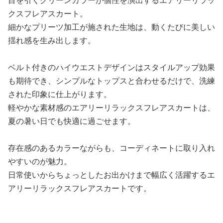
目を引くグリーンカラーが個性を演出するエアリーリラッ
クスフレアスカート。
細かなプリーツ加工が施された生地は、動くたびに美しい
揺れ感を生み出します。
ベルト付きのハイウエストデザインはスタイルアップ効果
も期待でき、シンプルなトップスと合わせるだけで、洗練
された印象に仕上がります。
軽やかな素材感のエアリーリラックスフレアスカートは、
夏の暑い日でも快適に過ごせます。
存在感のあるカラーながらも、コーディネートに取り入れ
やすいのが魅力。
日常使いからちょっとしたお出かけまで幅広く活躍するエ
アリーリラックスフレアスカートです。