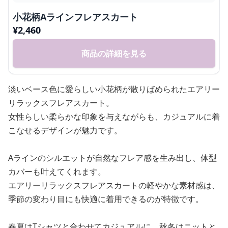
小花柄Aラインフレアスカート
¥
2,460
商品の詳細を見る
淡いベース色に愛らしい小花柄が散りばめられたエアリー
リラックスフレアスカート。
女性らしい柔らかな印象を与えながらも、カジュアルに着
こなせるデザインが魅力です。
Aラインのシルエットが自然なフレア感を生み出し、体型
カバーも叶えてくれます。
エアリーリラックスフレアスカートの軽やかな素材感は、
季節の変わり目にも快適に着用できるのが特徴です。
春夏はTシャツと合わせてカジュアルに、秋冬はニットと