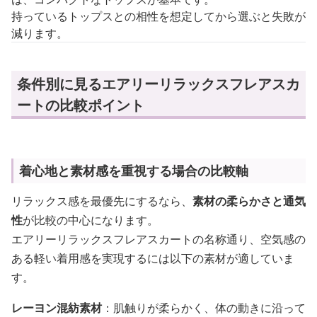
持っているトップスとの相性を想定してから選ぶと失敗が
減ります。
条件別に見るエアリーリラックスフレアスカ
ートの比較ポイント
着心地と素材感を重視する場合の比較軸
リラックス感を最優先にするなら、
素材の柔らかさと通気
性
が比較の中心になります。
エアリーリラックスフレアスカートの名称通り、空気感の
ある軽い着用感を実現するには以下の素材が適していま
す。
レーヨン混紡素材
：肌触りが柔らかく、体の動きに沿って