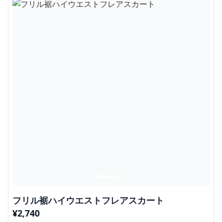
フリル裾ハイウエストフレアスカート
¥
2,740