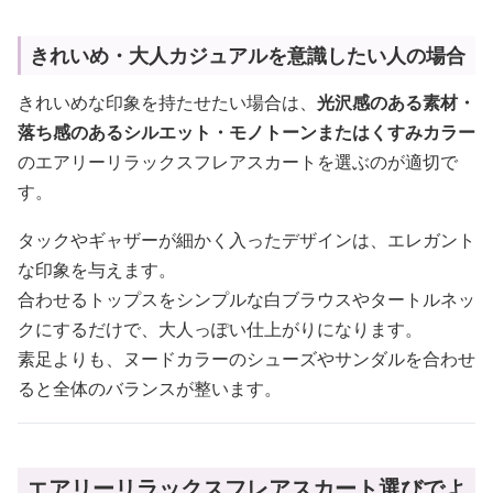
きれいめ・大人カジュアルを意識したい人の場合
きれいめな印象を持たせたい場合は、
光沢感のある素材・
落ち感のあるシルエット・モノトーンまたはくすみカラー
のエアリーリラックスフレアスカートを選ぶのが適切で
す。
タックやギャザーが細かく入ったデザインは、エレガント
な印象を与えます。
合わせるトップスをシンプルな白ブラウスやタートルネッ
クにするだけで、大人っぽい仕上がりになります。
素足よりも、ヌードカラーのシューズやサンダルを合わせ
ると全体のバランスが整います。
エアリーリラックスフレアスカート選びでよ