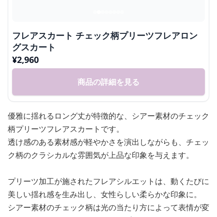
フレアスカート チェック柄プリーツフレアロン
グスカート
¥
2,960
商品の詳細を見る
優雅に揺れるロング丈が特徴的な、シアー素材のチェック
柄プリーツフレアスカートです。
透け感のある素材感が軽やかさを演出しながらも、チェッ
ク柄のクラシカルな雰囲気が上品な印象を与えます。
プリーツ加工が施されたフレアシルエットは、動くたびに
美しい揺れ感を生み出し、女性らしい柔らかな印象に。
シアー素材のチェック柄は光の当たり方によって表情が変