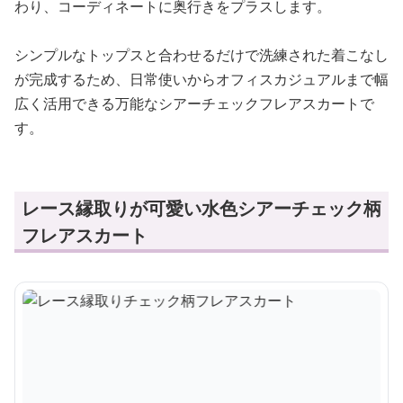
わり、コーディネートに奥行きをプラスします。
シンプルなトップスと合わせるだけで洗練された着こなし
が完成するため、日常使いからオフィスカジュアルまで幅
広く活用できる万能なシアーチェックフレアスカートで
す。
レース縁取りが可愛い水色シアーチェック柄
フレアスカート