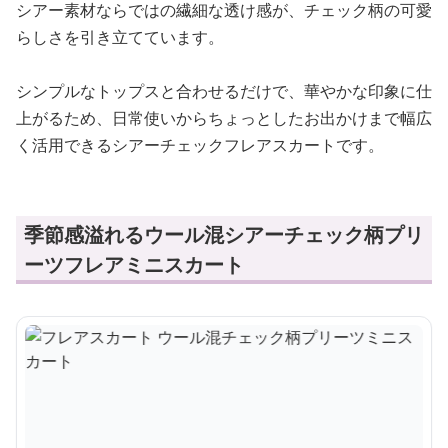
シアー素材ならではの繊細な透け感が、チェック柄の可愛
らしさを引き立てています。
シンプルなトップスと合わせるだけで、華やかな印象に仕
上がるため、日常使いからちょっとしたお出かけまで幅広
く活用できるシアーチェックフレアスカートです。
季節感溢れるウール混シアーチェック柄プリ
ーツフレアミニスカート