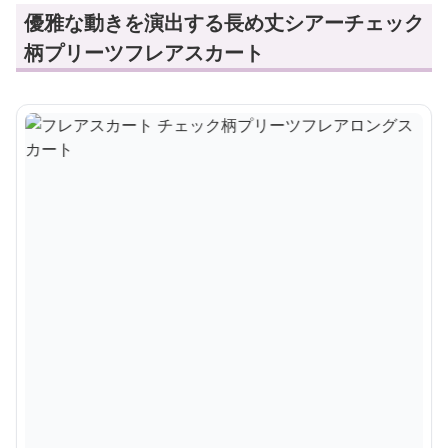
優雅な動きを演出する長め丈シアーチェック
柄プリーツフレアスカート