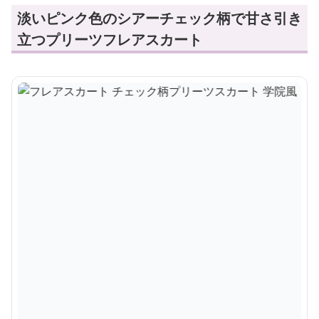
淡いピンク色のシアーチェック柄で甘さ引き
立つプリーツフレアスカート