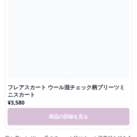
フレアスカート ウール混チェック柄プリーツミ
ニスカート
¥
3,580
商品の詳細を見る