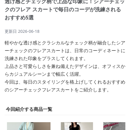
透け感とチェック柄で上品な印象に！シアーチェッ
クのフレア スカートで毎日のコーデが洗練される
おすすめ5選
更新日
2026-06-18
軽やかな透け感とクラシカルなチェック柄が融合したシア
ーチェックのフレアスカートは、日常のコーディネートに
洗練された印象をプラスしてくれます。
上品さと可愛らしさを兼ね備えたデザインは、オフィスか
らカジュアルシーンまで幅広く活躍。
今回は、毎日のスタイリングを格上げしてくれるおすすめ
のシアーチェックフレアスカートをご紹介します。
今回紹介する商品一覧