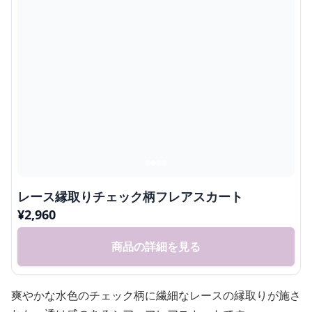
レース縁取りチェック柄フレアスカート
¥
2,960
商品の詳細を見る
爽やかな水色のチェック柄に繊細なレースの縁取りが施さ