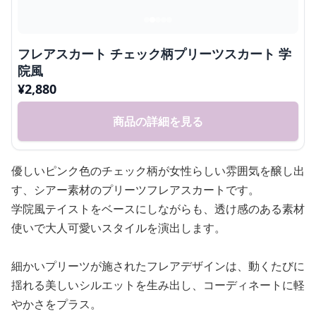
フレアスカート チェック柄プリーツスカート 学
院風
¥
2,880
商品の詳細を見る
優しいピンク色のチェック柄が女性らしい雰囲気を醸し出
す、シアー素材のプリーツフレアスカートです。
学院風テイストをベースにしながらも、透け感のある素材
使いで大人可愛いスタイルを演出します。
細かいプリーツが施されたフレアデザインは、動くたびに
揺れる美しいシルエットを生み出し、コーディネートに軽
やかさをプラス。