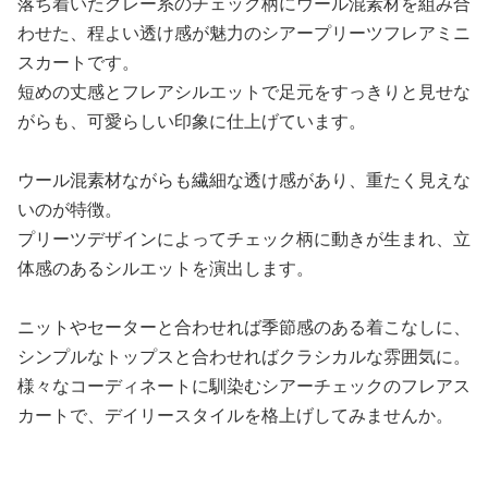
落ち着いたグレー系のチェック柄にウール混素材を組み合
わせた、程よい透け感が魅力のシアープリーツフレアミニ
スカートです。
短めの丈感とフレアシルエットで足元をすっきりと見せな
がらも、可愛らしい印象に仕上げています。
ウール混素材ながらも繊細な透け感があり、重たく見えな
いのが特徴。
プリーツデザインによってチェック柄に動きが生まれ、立
体感のあるシルエットを演出します。
ニットやセーターと合わせれば季節感のある着こなしに、
シンプルなトップスと合わせればクラシカルな雰囲気に。
様々なコーディネートに馴染むシアーチェックのフレアス
カートで、デイリースタイルを格上げしてみませんか。