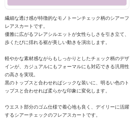
繊細な透け感が特徴的なモノトーンチェック柄のシアーフ
レアスカートです。
優雅に広がるフレアシルエットが女性らしさを引き立て、
歩くたびに揺れる裾が美しい動きを演出します。
軽やかな素材感ながらもしっかりとしたチェック柄のデザ
インが、カジュアルにもフォーマルにも対応できる汎用性
の高さを実現。
黒のトップスと合わせればシックな装いに、明るい色のト
ップスと合わせれば柔らかな印象に変化します。
ウエスト部分のゴム仕様で着心地も良く、デイリーに活躍
するシアーチェックのフレアスカートです。