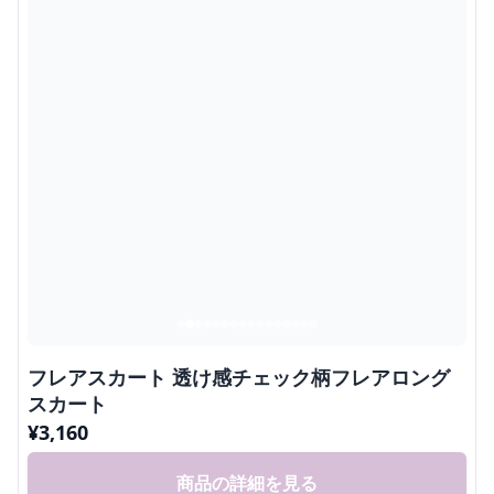
フレアスカート 透け感チェック柄フレアロング
スカート
¥
3,160
商品の詳細を見る