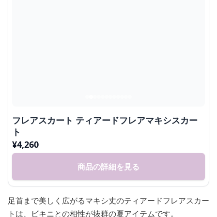
フレアスカート ティアードフレアマキシスカー
ト
¥
4,260
商品の詳細を見る
足首まで美しく広がるマキシ丈のティアードフレアスカー
トは、ビキニとの相性が抜群の夏アイテムです。