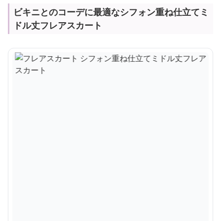
ビキニとのコーデに最適なシフォン重ね仕立てミ
ドル丈フレアスカート