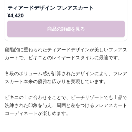
ティアードデザイン フレアスカート
¥
4,420
商品の詳細を見る
段階的に重ねられたティアードデザインが美しいフレアス
カートで、ビキニとのレイヤードスタイルに最適です。
各段のボリューム感が計算されたデザインにより、フレア
スカート本来の優雅な広がりを実現しています。
ビキニの上に合わせることで、ビーチリゾートでも上品で
洗練された印象を与え、周囲と差をつけるフレアスカート
コーディネートが楽しめます。