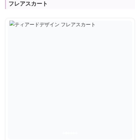
フレアスカート