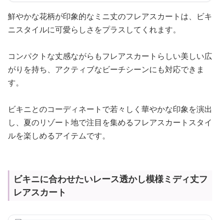
鮮やかな花柄が印象的なミニ丈のフレアスカートは、ビキ
ニスタイルに可愛らしさをプラスしてくれます。
コンパクトな丈感ながらもフレアスカートらしい美しい広
がりを持ち、アクティブなビーチシーンにも対応できま
す。
ビキニとのコーディネートで若々しく華やかな印象を演出
し、夏のリゾート地で注目を集めるフレアスカートスタイ
ルを楽しめるアイテムです。
ビキニに合わせたいレース透かし模様ミディ丈フ
レアスカート