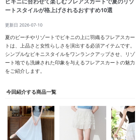
ビキニに合わせて楽しむフレアスカートで夏のリゾ
ートスタイルが格上げされるおすすめ10選
更新日
2026-07-10
夏のビーチやリゾートでビキニの上に羽織るフレアスカー
トは、上品さと女性らしさを演出する必須アイテムです。
シンプルなビキニスタイルをワンランクアップさせ、リゾ
ート地でも洗練された印象を与えるフレアスカートの魅力
をご紹介します。
今回紹介する商品一覧