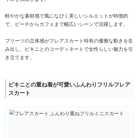
軽やかな素材感で風になびく美しいシルエットが特徴的
で、ビーチからカフェまで幅広いシーンで活躍します。
プリーツの立体感がフレアスカート特有の優雅な動きを生
み出し、ビキニとのコーディネートで女性らしい魅力を引
き立てます。
ビキニとの重ね着が可愛いふんわりフリルフレア
スカート