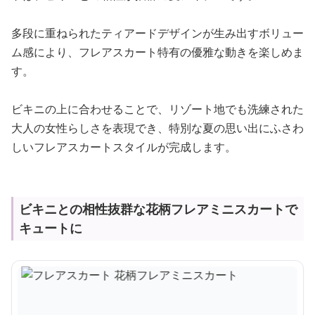
多段に重ねられたティアードデザインが生み出すボリュー
ム感により、フレアスカート特有の優雅な動きを楽しめま
す。
ビキニの上に合わせることで、リゾート地でも洗練された
大人の女性らしさを表現でき、特別な夏の思い出にふさわ
しいフレアスカートスタイルが完成します。
ビキニとの相性抜群な花柄フレアミニスカートで
キュートに