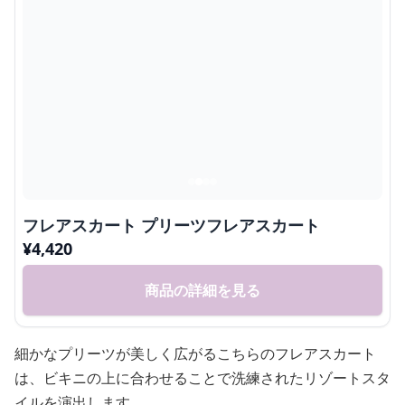
フレアスカート プリーツフレアスカート
¥
4,420
商品の詳細を見る
細かなプリーツが美しく広がるこちらのフレアスカート
は、ビキニの上に合わせることで洗練されたリゾートスタ
イルを演出します。