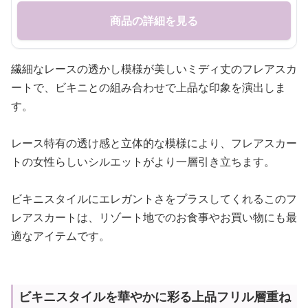
商品の詳細を見る
繊細なレースの透かし模様が美しいミディ丈のフレアスカ
ートで、ビキニとの組み合わせで上品な印象を演出しま
す。
レース特有の透け感と立体的な模様により、フレアスカー
トの女性らしいシルエットがより一層引き立ちます。
ビキニスタイルにエレガントさをプラスしてくれるこのフ
レアスカートは、リゾート地でのお食事やお買い物にも最
適なアイテムです。
ビキニスタイルを華やかに彩る上品フリル層重ね