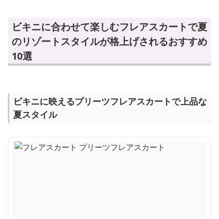
ビキニに合わせて楽しむフレアスカートで夏
のリゾートスタイルが格上げされるおすすめ
10選
ビキニに映えるプリーツフレアスカートで上品な
夏スタイル