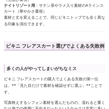
ナイトリゾート用
：サテン系やラメ入り素材のAラインス
カート（華やかさ重視）
素材と丈を変えることで、同じビキニトップでも全く異な
る印象を演出できます。
ビキニ フレアスカート選びでよくある失敗例
多くの人がやってしまいがちなミス
ビキニ フレアスカートの購入でよくある失敗の第一位
は、**「見た目だけで素材を確認せずに選ぶ」**ことで
す。
写真映えするシフォン素材を選んだものの、濡れると重く
なり海での使用に不向きだったというケースは非常に多い