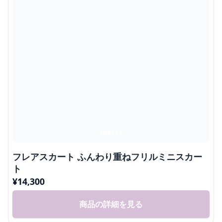
フレアスカート ふんわり重ねフリルミニスカー
ト
¥
14,300
商品の詳細を見る