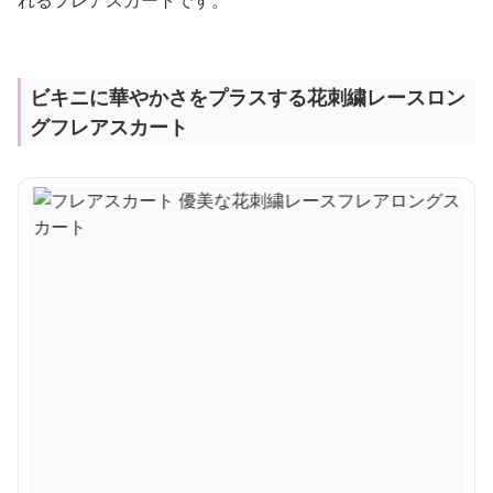
れるフレアスカートです。
ビキニに華やかさをプラスする花刺繍レースロン
グフレアスカート