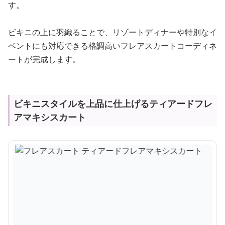
す。
ビキニの上に羽織ることで、リゾートディナーや特別なイ
ベントにも対応できる格調高いフレアスカートコーディネ
ートが完成します。
ビキニスタイルを上品に仕上げるティアードフレ
アマキシスカート