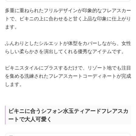
多重に重ねられたフリルデザインが印象的なフレアスカー
トで、ビキニの上に合わせると甘く上品な印象に仕上がり
ます。
ふんわりとしたシルエットが体型をカバーしながら、女性
らしい柔らかさを演出してくれる優秀なアイテムです。
ビキニスタイルにプラスするだけで、リゾート地でも注目
を集める洗練されたフレアスカートコーディネートが完成
します。
ビキニに合うシフォン水玉ティアードフレアスカ
ートで大人可愛く