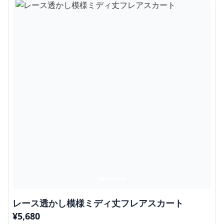
レース透かし模様ミディ丈フレアスカート
¥
5,680