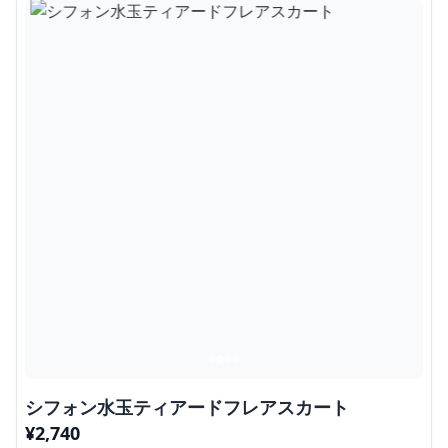
シフォン水玉ティアードフレアスカート
¥
2,740