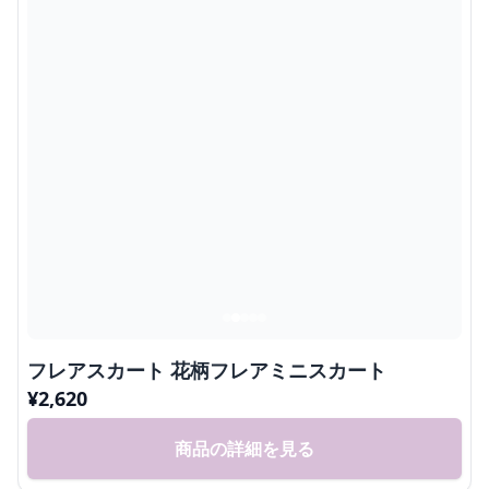
フレアスカート 花柄フレアミニスカート
¥
2,620
商品の詳細を見る