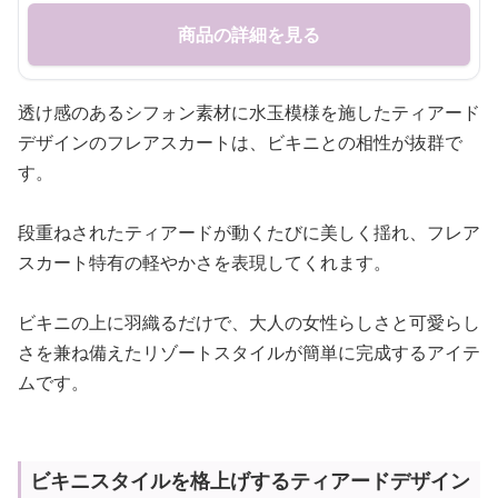
商品の詳細を見る
透け感のあるシフォン素材に水玉模様を施したティアード
デザインのフレアスカートは、ビキニとの相性が抜群で
す。
段重ねされたティアードが動くたびに美しく揺れ、フレア
スカート特有の軽やかさを表現してくれます。
ビキニの上に羽織るだけで、大人の女性らしさと可愛らし
さを兼ね備えたリゾートスタイルが簡単に完成するアイテ
ムです。
ビキニスタイルを格上げするティアードデザイン