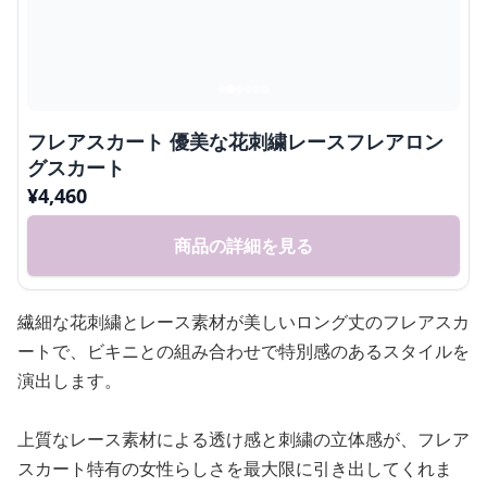
フレアスカート 優美な花刺繍レースフレアロン
グスカート
¥
4,460
商品の詳細を見る
繊細な花刺繍とレース素材が美しいロング丈のフレアスカ
ートで、ビキニとの組み合わせで特別感のあるスタイルを
演出します。
上質なレース素材による透け感と刺繍の立体感が、フレア
スカート特有の女性らしさを最大限に引き出してくれま