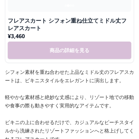
フレアスカート シフォン重ね仕立てミドル丈フ
レアスカート
¥
3,460
商品の詳細を見る
シフォン素材を重ね合わせた上品なミドル丈のフレアスカ
ートは、ビキニスタイルをエレガントに演出します。
軽やかな素材感と絶妙な丈感により、リゾート地での移動
や食事の際も動きやすく実用的なアイテムです。
ビキニの上に合わせるだけで、カジュアルなビーチスタイ
ルから洗練されたリゾートファッションへと格上げしてく