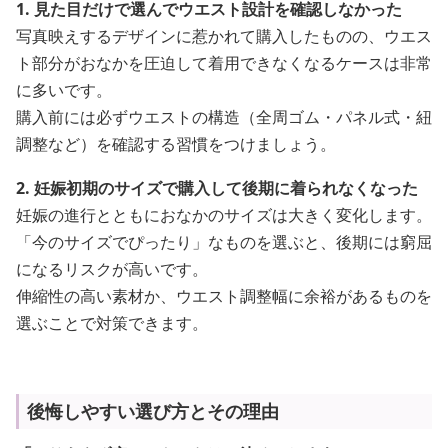
1. 見た目だけで選んでウエスト設計を確認しなかった
写真映えするデザインに惹かれて購入したものの、ウエス
ト部分がおなかを圧迫して着用できなくなるケースは非常
に多いです。
購入前には必ずウエストの構造（全周ゴム・パネル式・紐
調整など）を確認する習慣をつけましょう。
2. 妊娠初期のサイズで購入して後期に着られなくなった
妊娠の進行とともにおなかのサイズは大きく変化します。
「今のサイズでぴったり」なものを選ぶと、後期には窮屈
になるリスクが高いです。
伸縮性の高い素材か、ウエスト調整幅に余裕があるものを
選ぶことで対策できます。
後悔しやすい選び方とその理由