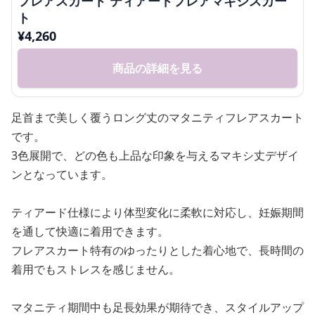
フレアスカート ティアードフレアマキシスカー
ト
¥
4,260
商品の詳細を見る
足首まで美しく覆うロング丈のマタニティフレアスカート
です。
3色展開で、どの色も上品な印象を与えるマキシ丈デザイ
ンとなっています。
ティアード仕様により体型変化に柔軟に対応し、妊娠期間
を通して快適に着用できます。
フレアスカート特有のゆったりとした着心地で、長時間の
着用でもストレスを感じません。
マタニティ期間中も足長効果が期待でき、スタイルアップ