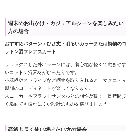
週末のお出かけ・カジュアルシーンを楽しみたい
方の場合
おすすめパターン：ひざ丈・明るいカラーまたは柄物のコ
ットン混フレアスカート
リラックスした外出シーンには、着心地が軽くて動きやす
いコットン混素材がぴったりです。
小花柄やストライプなど柄物を取り入れると、マタニティ
期間のコーディネートが楽しくなります。
スニーカーやフラットサンダルとの相性が良く、長時間歩
く場面でも疲れにくい設計のものを選びましょう。
産後も長く使い続けたい方の場合