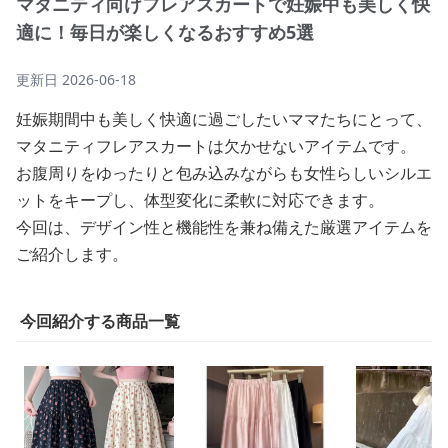
マタニティ向けフレアスカートで妊娠中も美しく快
適に！毎日が楽しくなるおすすめ5選
更新日
2026-06-18
妊娠期間中も美しく快適に過ごしたいママたちにとって、
マタニティフレアスカートは欠かせないアイテムです。
お腹周りをゆったりと包み込みながらも女性らしいシルエ
ットをキープし、体型変化に柔軟に対応できます。
今回は、デザイン性と機能性を兼ね備えた厳選アイテムを
ご紹介します。
今回紹介する商品一覧