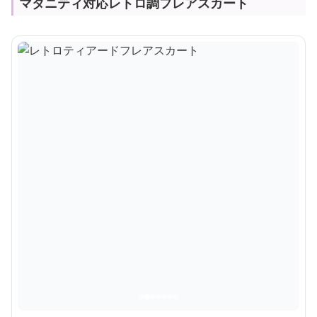
マタニティ対応レトロ調フレアスカート