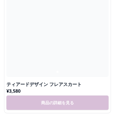
ティアードデザイン フレアスカート
¥
3,580
商品の詳細を見る