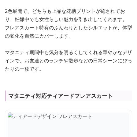
2色展開で、どちらも上品な花柄プリントが施されてお
り、妊娠中でも女性らしい魅力を引き出してくれます。
フレアスカート特有のふんわりとしたシルエットが、体型
の変化を自然にカバーします。
マタニティ期間中も気分を明るくしてくれる華やかなデザ
インで、お友達とのランチや散歩などの日常シーンにぴっ
たりの一枚です。
マタニティ対応ティアードフレアスカート