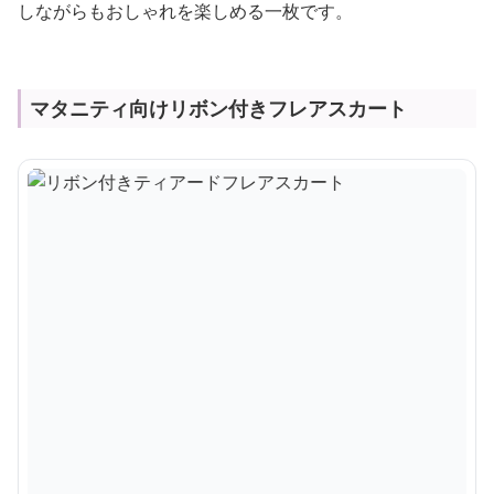
しながらもおしゃれを楽しめる一枚です。
マタニティ向けリボン付きフレアスカート