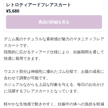
レトロティアードフレアスカート
¥
5,680
商品の詳細を見る
デニム風のナチュラルな素材感が魅力のマタニティフレア
スカートです。
段階的に広がるティアード仕様により、妊娠期間を通して
快適に着用できます。
ウエスト部分は伸縮性に優れたゴム仕様で、お腹の成長に
合わせて調整が可能です。
カジュアルながらも上品な印象を与える、毎日のお出かけ
に活躍するフレアスカートとなっています。
軽やかな生地感で動きやすく、妊娠中の体への負担を軽減