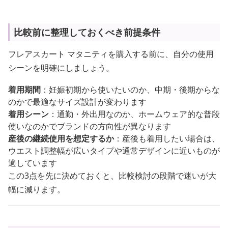
比較前に整理しておくべき前提条件
フレアスカート マタニティを購入する前に、自分の使用
シーンを明確にしましょう。
着用期間
：妊娠初期から使いたいのか、中期・後期からな
のかで最適なサイズ設計が変わります
着用シーン
：通勤・外出用なのか、ホームウェア的な普段
使いなのかでブランドの方向性が異なります
産後の継続使用を想定するか
：産後も着用したい場合は、
ウエスト調整幅が広いタイプや通常デザインに近いものが
適しています
この3点を先に決めておくと、比較検討の段階で迷いが大
幅に減ります。