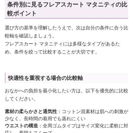
条件別に見るフレアスカート マタニティの比
較ポイント
選び方の基準を理解したうえで、次は自分の条件に合う比
較軸を確認しましょう。
フレアスカート マタニティには多様なタイプがあるた
め、条件を絞って比較することが大切です。
快適性を重視する場合の比較軸
おなかへの負担を最小化したい方は、以下を優先的に比較
してください。
素材の柔らかさと通気性
：コットン混素材は肌への刺激が
少なく、長時間の着用でも蒸れにくい
ウエストの構造
：全周ゴムタイプはサイズ変化に柔軟に対
応し、着脱もスムーズ