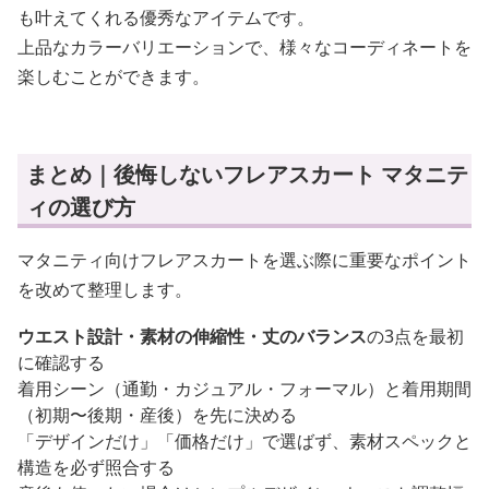
も叶えてくれる優秀なアイテムです。
上品なカラーバリエーションで、様々なコーディネートを
楽しむことができます。
まとめ｜後悔しないフレアスカート マタニテ
ィの選び方
マタニティ向けフレアスカートを選ぶ際に重要なポイント
を改めて整理します。
ウエスト設計・素材の伸縮性・丈のバランス
の3点を最初
に確認する
着用シーン（通勤・カジュアル・フォーマル）と着用期間
（初期〜後期・産後）を先に決める
「デザインだけ」「価格だけ」で選ばず、素材スペックと
構造を必ず照合する