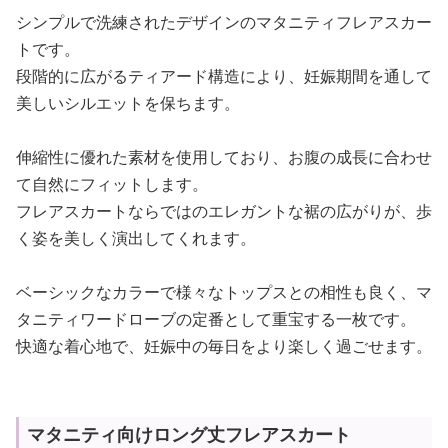
シンプルで洗練されたデザインのマタニティフレアスカー
トです。
段階的に広がるティアード構造により、妊娠期間を通して
美しいシルエットを保ちます。
伸縮性に優れた素材を使用しており、お腹の成長に合わせ
て自然にフィットします。
フレアスカートならではのエレガントな裾の広がりが、歩
く姿を美しく演出してくれます。
ベーシックなカラーで様々なトップスとの相性も良く、マ
タニティワードローブの定番として重宝する一枚です。
快適な着心地で、妊娠中の毎日をより楽しく過ごせます。
マタニティ向けロング丈フレアスカート