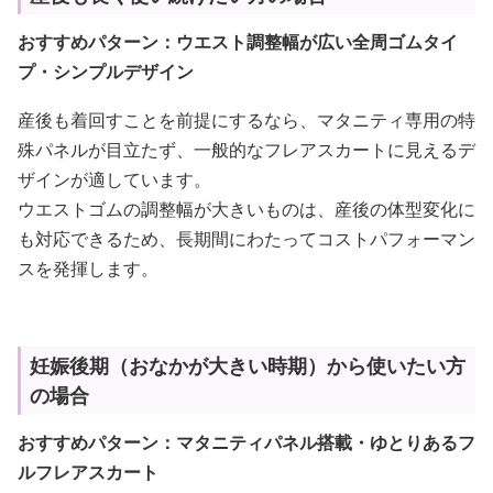
おすすめパターン：ウエスト調整幅が広い全周ゴムタイ
プ・シンプルデザイン
産後も着回すことを前提にするなら、マタニティ専用の特
殊パネルが目立たず、一般的なフレアスカートに見えるデ
ザインが適しています。
ウエストゴムの調整幅が大きいものは、産後の体型変化に
も対応できるため、長期間にわたってコストパフォーマン
スを発揮します。
妊娠後期（おなかが大きい時期）から使いたい方
の場合
おすすめパターン：マタニティパネル搭載・ゆとりあるフ
ルフレアスカート