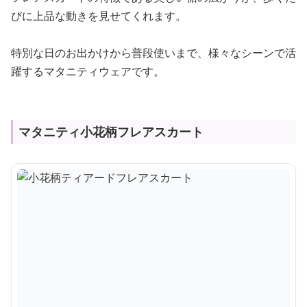
びに上品な動きを見せてくれます。
特別な日のお出かけから普段使いまで、様々なシーンで活
躍するマタニティウェアです。
マタニティ小花柄フレアスカート