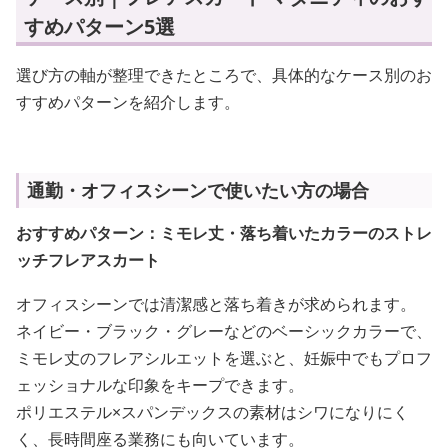
すめパターン5選
選び方の軸が整理できたところで、具体的なケース別のお
すすめパターンを紹介します。
通勤・オフィスシーンで使いたい方の場合
おすすめパターン：ミモレ丈・落ち着いたカラーのストレ
ッチフレアスカート
オフィスシーンでは清潔感と落ち着きが求められます。
ネイビー・ブラック・グレーなどのベーシックカラーで、
ミモレ丈のフレアシルエットを選ぶと、妊娠中でもプロフ
ェッショナルな印象をキープできます。
ポリエステル×スパンデックスの素材はシワになりにく
く、長時間座る業務にも向いています。