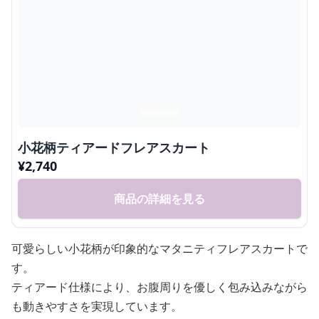
小花柄ティアードフレアスカート
¥
2,740
商品の詳細を見る
可愛らしい小花柄が印象的なマタニティフレアスカートで
す。
ティアード仕様により、お腹周りを優しく包み込みながら
も動きやすさを実現しています。