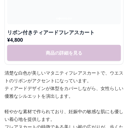
リボン付きティアードフレアスカート
¥
4,800
商品の詳細を見る
清楚な白色が美しいマタニティフレアスカートで、ウエス
トのリボンがアクセントになっています。
ティアードデザインが体型をカバーしながら、女性らしい
優雅なシルエットを演出します。
軽やかな素材で作られており、妊娠中の敏感な肌にも優し
い着心地を提供します。
フレアスカートの特徴である美しい裾の広がりが、歩くた