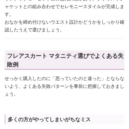
ャケットとの組み合わせでセレモニースタイルが完成しま
す。
おなかを締め付けないウエスト設計かどうかをしっかり確
認したうえで選びましょう。
フレアスカート マタニティ選びでよくある失
敗例
せっかく購入したのに「思っていたのと違った」とならな
いよう、よくある失敗パターンを事前に把握しておきまし
ょう。
多くの方がやってしまいがちなミス