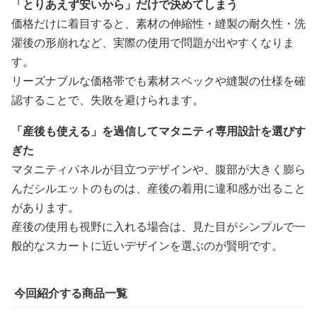
「とりあえず安いから」だけで決めてしまう
価格だけに着目すると、素材の伸縮性・縫製の耐久性・洗
濯後の形崩れなど、実際の使用で問題が出やすくなりま
す。
リーズナブルな価格帯でも素材スペックや縫製の仕様を確
認することで、失敗を避けられます。
「産後も使える」を過信してマタニティ専用設計を選びす
ぎた
マタニティパネルが目立つデザインや、腹部が大きく膨ら
んだシルエットのものは、産後の着用に違和感が出ること
があります。
産後の使用も視野に入れる場合は、見た目がシンプルで一
般的なスカートに近いデザインを選ぶのが賢明です。
今回紹介する商品一覧