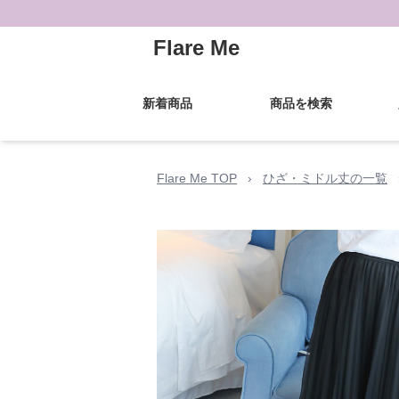
Flare Me
新着商品
商品を検索
Flare Me TOP
›
ひざ・ミドル丈の一覧