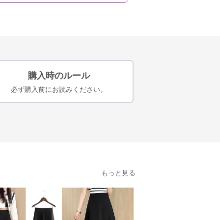
購入時のルール
必ず購入前にお読みください。
もっと見る