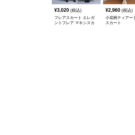
¥
3,020
¥
2,960
(税込)
(税込)
フレアスカート エレガ
小花柄ティアー
ントフレア マキシスカ
スカート
ート