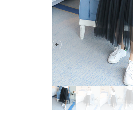
Previous slide