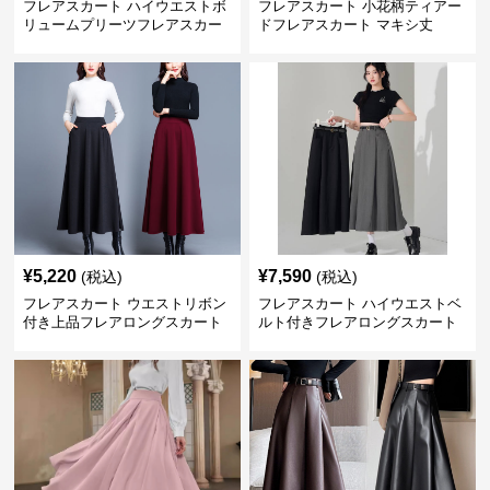
フレアスカート ハイウエストボ
フレアスカート 小花柄ティアー
リュームプリーツフレアスカー
ドフレアスカート マキシ丈
ト
¥
5,220
¥
7,590
(税込)
(税込)
フレアスカート ウエストリボン
フレアスカート ハイウエストベ
付き上品フレアロングスカート
ルト付きフレアロングスカート