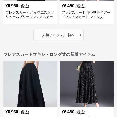
¥
6,960
¥
6,450
(税込)
(税込)
フレアスカート ハイウエストボ
フレアスカート 小花柄ティアー
リュームプリーツフレアスカー
ドフレアスカート マキシ丈
ト
›
人気アイテム一覧へ
フレアスカートマキシ・ロング丈の新着アイテム
¥
6,960
¥
6,450
(税込)
(税込)