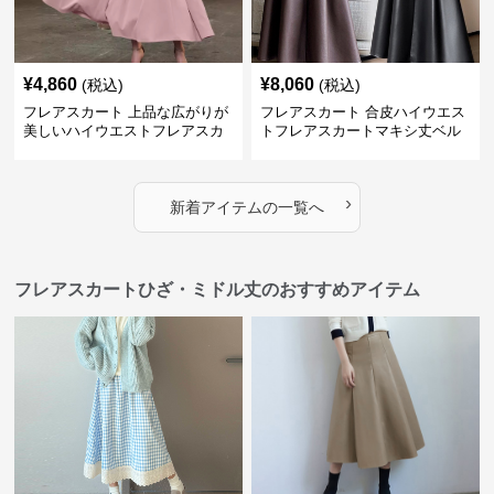
¥
4,860
¥
8,060
(税込)
(税込)
フレアスカート 上品な広がりが
フレアスカート 合皮ハイウエス
美しいハイウエストフレアスカ
トフレアスカートマキシ丈ベル
ート
ト付き
›
新着アイテムの一覧へ
フレアスカートひざ・ミドル丈のおすすめアイテム