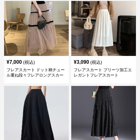
¥
7,000
¥
3,090
(税込)
(税込)
フレアスカート ドット柄チュー
フレアスカート プリーツ加工エ
ル重ね段々フレアロングスカー
レガントフレアスカート
ト