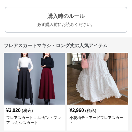
購入時のルール
必ず購入前にお読みください。
フレアスカートマキシ・ロング丈の人気アイテム
¥
3,020
¥
2,960
(税込)
(税込)
フレアスカート エレガントフレ
小花柄ティアードフレアスカー
ア マキシスカート
ト