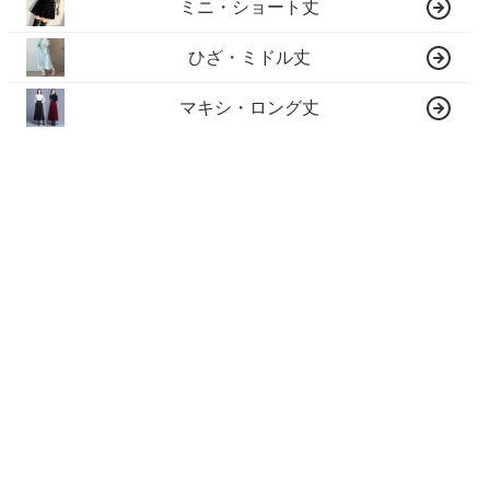
ミニ・ショート丈
ひざ・ミドル丈
マキシ・ロング丈