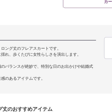
カー
・ロング丈のフレアスカートです。
に揺れ、歩くたびに女性らしさを演出します。
繍のバランスが絶妙で、特別な日のお出かけや結婚式
在感のあるアイテムです。
グ丈
のおすすめアイテム