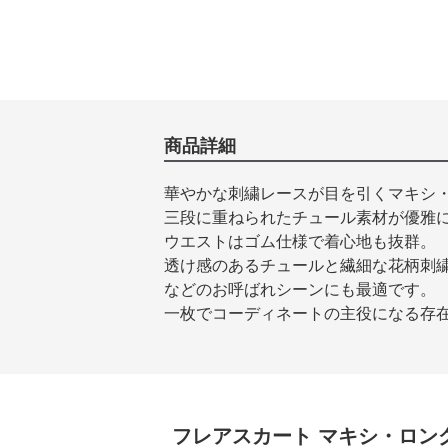
商品詳細
華やかな刺繍レースが目を引くマキシ
三段に重ねられたチュール素材が優雅
ウエストはゴム仕様で着心地も抜群。
透け感のあるチュールと繊細な花柄刺
などのお呼ばれシーンにも最適です。
一枚でコーディネートの主役になる存
フレアスカート
マキシ・ロン