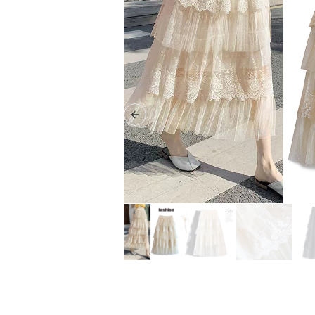
Previous slide