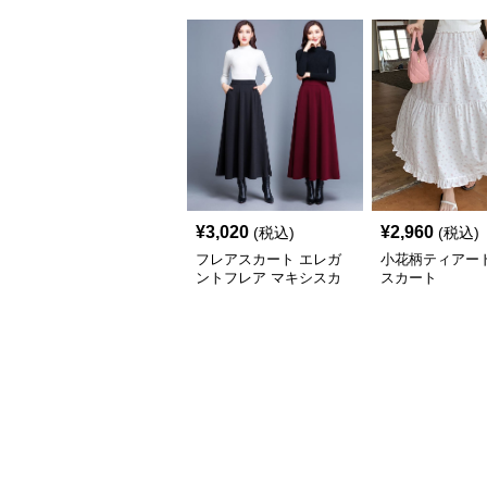
¥
3,020
¥
2,960
(税込)
(税込)
フレアスカート エレガ
小花柄ティアー
ントフレア マキシスカ
スカート
ート