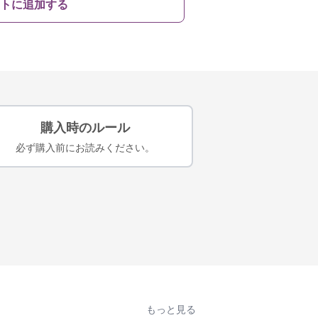
トに追加する
購入時のルール
必ず購入前にお読みください。
もっと見る