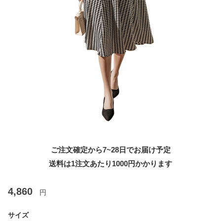
ご注文確定から7~28日でお届け予定
送料は1注文あたり
1000
円かかります
4,860
円
サイズ