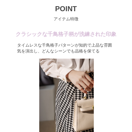
POINT
アイテム特徴
クラシックな千鳥格子柄が洗練された印象
タイムレスな千鳥格子パターンが知的で上品な雰囲
気を演出し、どんなシーンでも品格を保てる