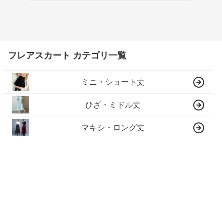
フレアスカート カテゴリ一覧
ミニ・ショート丈
ひざ・ミドル丈
マキシ・ロング丈