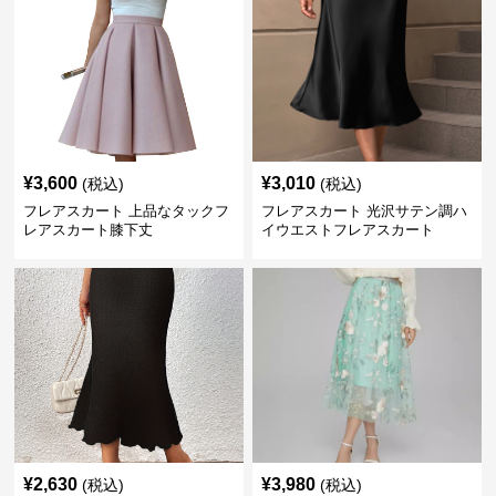
¥
3,600
¥
3,010
(税込)
(税込)
フレアスカート 上品なタックフ
フレアスカート 光沢サテン調ハ
レアスカート膝下丈
イウエストフレアスカート
¥
2,630
¥
3,980
(税込)
(税込)