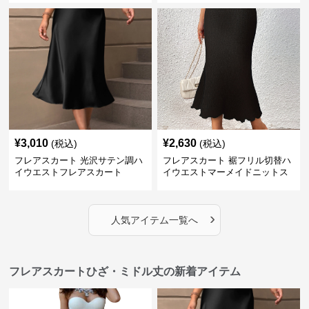
¥
3,010
¥
2,630
(税込)
(税込)
フレアスカート 光沢サテン調ハ
フレアスカート 裾フリル切替ハ
イウエストフレアスカート
イウエストマーメイドニットス
カート
›
人気アイテム一覧へ
フレアスカートひざ・ミドル丈の新着アイテム