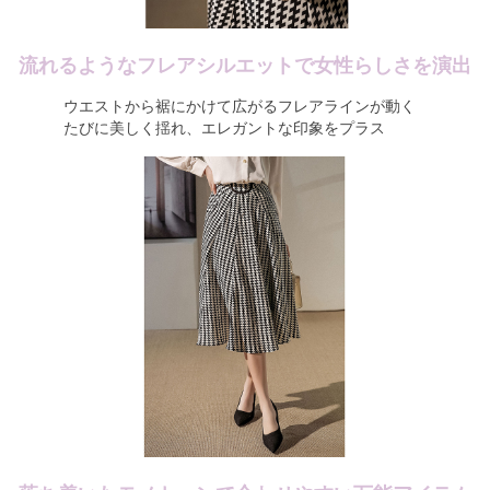
流れるようなフレアシルエットで女性らしさを演出
ウエストから裾にかけて広がるフレアラインが動く
たびに美しく揺れ、エレガントな印象をプラス