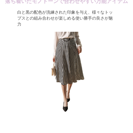
落ち着いたモノトーンで合わせやすい万能アイテム
白と黒の配色が洗練された印象を与え、様々なトッ
プスとの組み合わせが楽しめる使い勝手の良さが魅
力