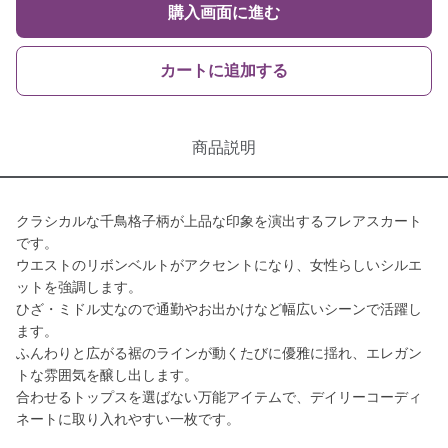
購入画面に進む
カートに追加する
商品説明
クラシカルな千鳥格子柄が上品な印象を演出するフレアスカート
です。
ウエストのリボンベルトがアクセントになり、女性らしいシルエ
ットを強調します。
ひざ・ミドル丈なので通勤やお出かけなど幅広いシーンで活躍し
ます。
ふんわりと広がる裾のラインが動くたびに優雅に揺れ、エレガン
トな雰囲気を醸し出します。
合わせるトップスを選ばない万能アイテムで、デイリーコーディ
ネートに取り入れやすい一枚です。