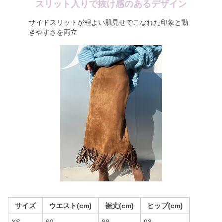
スリット入りで抜け感のあるデザイン
サイドスリットが程よい肌見せでこなれた印象と動
きやすさを両立
サイズ
ウエスト(cm)
裾丈(cm)
ヒップ(cm)