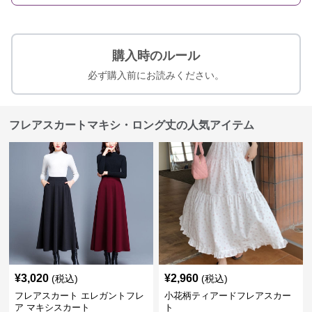
購入時のルール
必ず購入前にお読みください。
フレアスカートマキシ・ロング丈の人気アイテム
¥
3,020
¥
2,960
(税込)
(税込)
フレアスカート エレガントフレ
小花柄ティアードフレアスカー
ア マキシスカート
ト