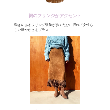
裾のフリンジがアクセント
動きのあるフリンジ装飾が歩くたびに揺れて女性ら
しい華やかさをプラス