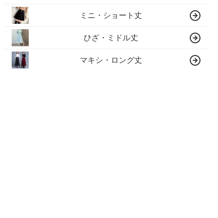
ミニ・ショート丈
ひざ・ミドル丈
マキシ・ロング丈