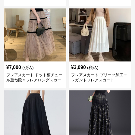
¥
7,000
¥
3,090
(税込)
(税込)
フレアスカート ドット柄チュー
フレアスカート プリーツ加工エ
ル重ね段々フレアロングスカー
レガントフレアスカート
ト