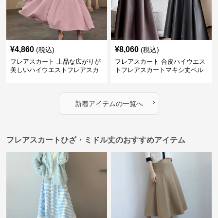
¥
4,860
¥
8,060
(税込)
(税込)
フレアスカート 上品な広がりが
フレアスカート 合皮ハイウエス
美しいハイウエストフレアスカ
トフレアスカートマキシ丈ベル
ート
ト付き
›
新着アイテムの一覧へ
フレアスカートひざ・ミドル丈のおすすめアイテム