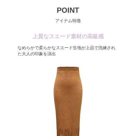
POINT
アイテム特徴
上質なスエード素材の高級感
なめらかで柔らかなスエード生地が上品で洗練され
た大人の印象を演出