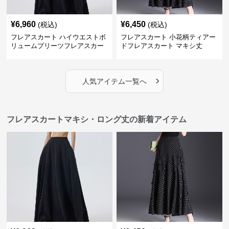
¥
6,960
¥
6,450
(税込)
(税込)
フレアスカート ハイウエストボ
フレアスカート 小花柄ティアー
リュームプリーツフレアスカー
ドフレアスカート マキシ丈
ト
›
人気アイテム一覧へ
フレアスカートマキシ・ロング丈の新着アイテム