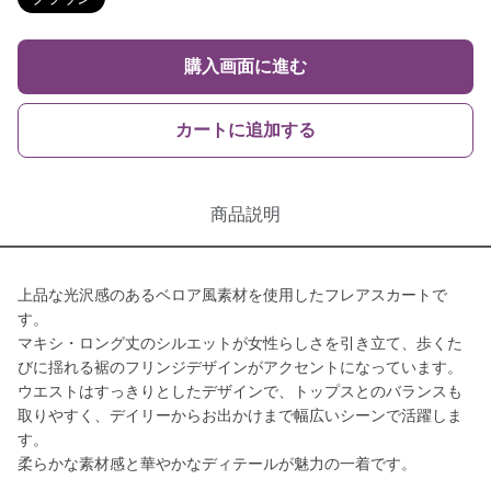
購入画面に進む
カートに追加する
商品説明
上品な光沢感のあるベロア風素材を使用したフレアスカートで
す。
マキシ・ロング丈のシルエットが女性らしさを引き立て、歩くた
びに揺れる裾のフリンジデザインがアクセントになっています。
ウエストはすっきりとしたデザインで、トップスとのバランスも
取りやすく、デイリーからお出かけまで幅広いシーンで活躍しま
す。
柔らかな素材感と華やかなディテールが魅力の一着です。