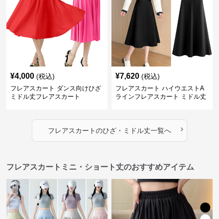
¥
4,000
¥
7,620
(税込)
(税込)
フレアスカート ダンス向けひざ
フレアスカート ハイウエストA
ミドル丈フレアスカート
ラインフレアスカート ミドル丈
›
フレアスカート
の
ひざ・ミドル丈
一覧へ
フレアスカートミニ・ショート丈のおすすめアイテム