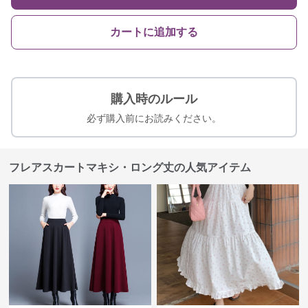
カートに追加する
購入時のルール
必ず購入前にお読みください。
フレアスカートマキシ・ロング丈の人気アイテム