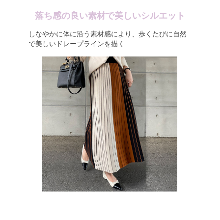
落ち感の良い素材で美しいシルエット
しなやかに体に沿う素材感により、歩くたびに自然
で美しいドレープラインを描く