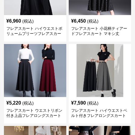
¥
6,960
¥
6,450
(税込)
(税込)
フレアスカート ハイウエストボ
フレアスカート 小花柄ティアー
リュームプリーツフレアスカー
ドフレアスカート マキシ丈
ト
¥
5,220
¥
7,590
(税込)
(税込)
フレアスカート ウエストリボン
フレアスカート ハイウエストベ
付き上品フレアロングスカート
ルト付きフレアロングスカート