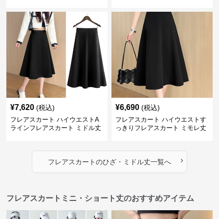
¥
7,620
¥
6,690
(税込)
(税込)
フレアスカート ハイウエストA
フレアスカート ハイウエストす
ラインフレアスカート ミドル丈
っきりフレアスカート ミモレ丈
›
フレアスカート
の
ひざ・ミドル丈
一覧へ
フレアスカートミニ・ショート丈のおすすめアイテム