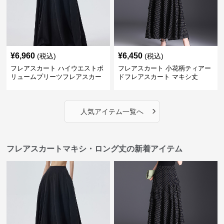
¥
6,960
¥
6,450
(税込)
(税込)
フレアスカート ハイウエストボ
フレアスカート 小花柄ティアー
リュームプリーツフレアスカー
ドフレアスカート マキシ丈
ト
›
人気アイテム一覧へ
フレアスカートマキシ・ロング丈の新着アイテム