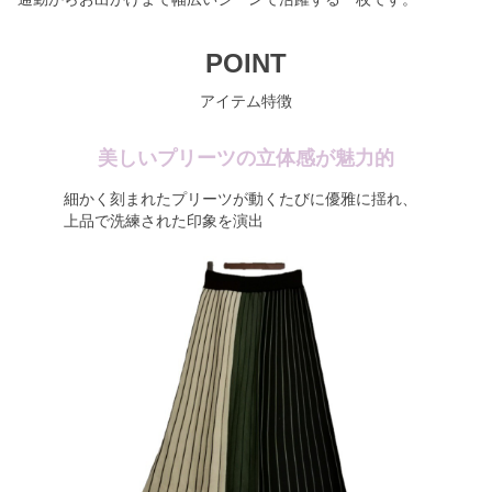
POINT
アイテム特徴
美しいプリーツの立体感が魅力的
細かく刻まれたプリーツが動くたびに優雅に揺れ、
上品で洗練された印象を演出