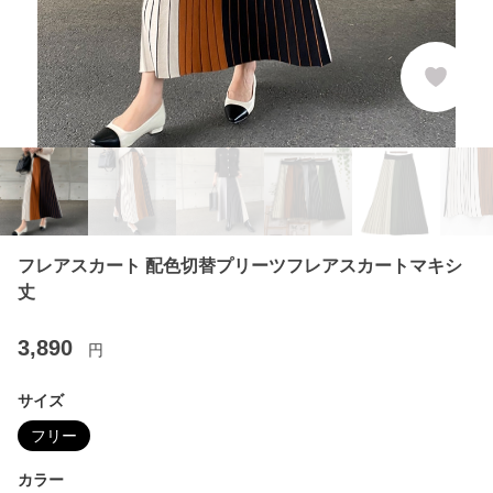
フレアスカート 配色切替プリーツフレアスカートマキシ
丈
3,890
円
サイズ
フリー
カラー