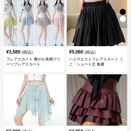
¥
3,580
¥
5,060
(税込)
(税込)
フレアスカート 爽やか美脚プリ
ハイウエストフレアスカート ミ
ーツフレアスカート
ニ・ショート丈 春夏