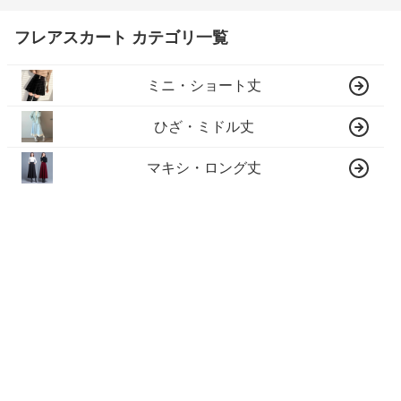
フレアスカート カテゴリ一覧
ミニ・ショート丈
ひざ・ミドル丈
マキシ・ロング丈