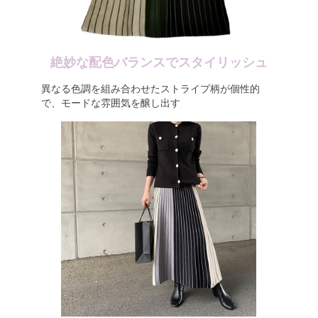
絶妙な配色バランスでスタイリッシュ
異なる色調を組み合わせたストライプ柄が個性的
で、モードな雰囲気を醸し出す