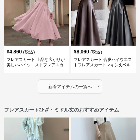
¥
4,860
¥
8,060
(税込)
(税込)
フレアスカート 上品な広がりが
フレアスカート 合皮ハイウエス
美しいハイウエストフレアスカ
トフレアスカートマキシ丈ベル
ート
ト付き
›
新着アイテムの一覧へ
フレアスカートひざ・ミドル丈のおすすめアイテム