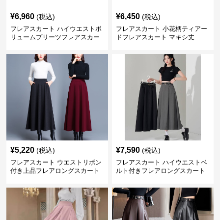
¥
6,960
¥
6,450
(税込)
(税込)
フレアスカート ハイウエストボ
フレアスカート 小花柄ティアー
リュームプリーツフレアスカー
ドフレアスカート マキシ丈
ト
¥
5,220
¥
7,590
(税込)
(税込)
フレアスカート ウエストリボン
フレアスカート ハイウエストベ
付き上品フレアロングスカート
ルト付きフレアロングスカート