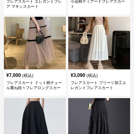
フレアスカート エレガントフレ
小花柄ティアードフレアスカー
ア マキシスカート
ト
¥
7,000
¥
3,090
(税込)
(税込)
フレアスカート ドット柄チュー
フレアスカート プリーツ加工エ
ル重ね段々フレアロングスカー
レガントフレアスカート
ト