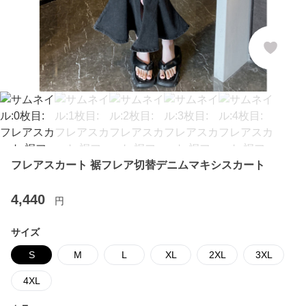
フレアスカート 裾フレア切替デニムマキシスカート
4,440
円
サイズ
S
M
L
XL
2XL
3XL
4XL