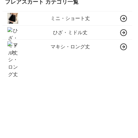
フレアスカート カテゴリ一覧
ミニ・ショート丈
ひざ・ミドル丈
マキシ・ロング丈