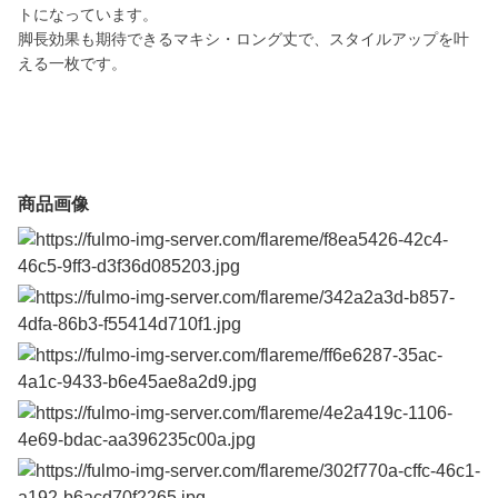
トになっています。
脚長効果も期待できるマキシ・ロング丈で、スタイルアップを叶
える一枚です。
商品画像