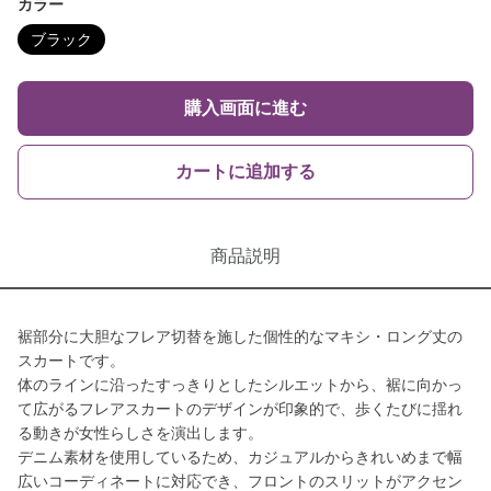
カラー
ブラック
購入画面に進む
カートに追加する
商品説明
裾部分に大胆なフレア切替を施した個性的なマキシ・ロング丈の
スカートです。
体のラインに沿ったすっきりとしたシルエットから、裾に向かっ
て広がるフレアスカートのデザインが印象的で、歩くたびに揺れ
る動きが女性らしさを演出します。
デニム素材を使用しているため、カジュアルからきれいめまで幅
広いコーディネートに対応でき、フロントのスリットがアクセン