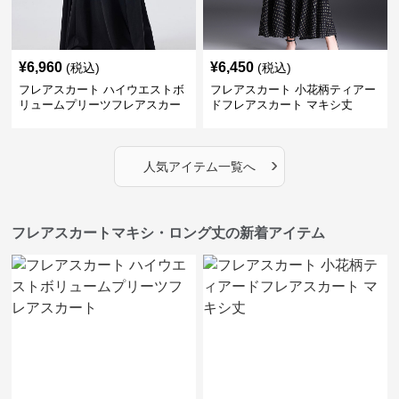
¥
6,960
¥
6,450
(税込)
(税込)
フレアスカート ハイウエストボ
フレアスカート 小花柄ティアー
リュームプリーツフレアスカー
ドフレアスカート マキシ丈
ト
›
人気アイテム一覧へ
フレアスカートマキシ・ロング丈の新着アイテム