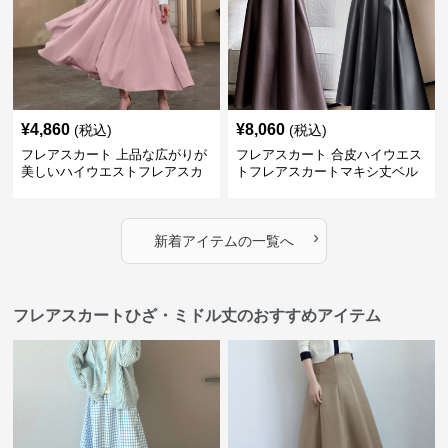
¥
4,860
¥
8,060
(税込)
(税込)
フレアスカート 上品な広がりが
フレアスカート 合皮ハイウエス
美しいハイウエストフレアスカ
トフレアスカートマキシ丈ベル
ート
ト付き
›
新着アイテムの一覧へ
フレアスカートひざ・ミドル丈のおすすめアイテム