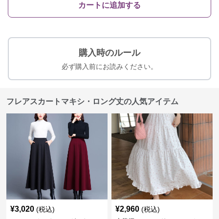
カートに追加する
購入時のルール
必ず購入前にお読みください。
フレアスカートマキシ・ロング丈の人気アイテム
¥
3,020
¥
2,960
(税込)
(税込)