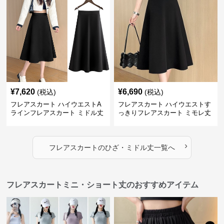
¥
7,620
¥
6,690
(税込)
(税込)
フレアスカート ハイウエストA
フレアスカート ハイウエストす
ラインフレアスカート ミドル丈
っきりフレアスカート ミモレ丈
›
フレアスカート
の
ひざ・ミドル丈
一覧へ
フレアスカートミニ・ショート丈のおすすめアイテム