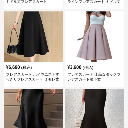
ミドル丈フレアスカート
ラインフレアスカート ミドル丈
¥
6,690
¥
3,600
(税込)
(税込)
フレアスカート ハイウエストす
フレアスカート 上品なタックフ
っきりフレアスカート ミモレ丈
レアスカート膝下丈