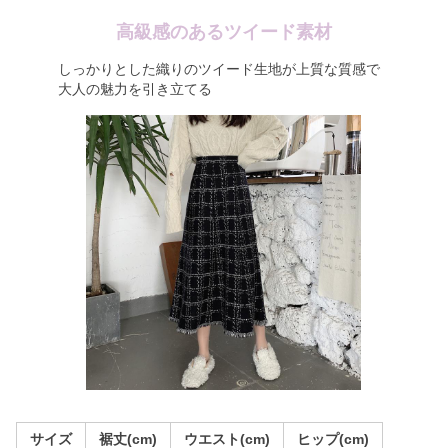
高級感のあるツイード素材
しっかりとした織りのツイード生地が上質な質感で
大人の魅力を引き立てる
サイズ
裾丈(cm)
ウエスト(cm)
ヒップ(cm)