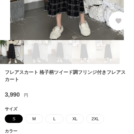
フレアスカート 格子柄ツイード調フリンジ付きフレアス
カート
3,990
円
サイズ
S
M
L
XL
2XL
カラー