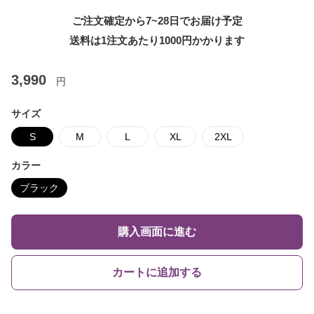
ご注文確定から7~28日でお届け予定
送料は1注文あたり
1000
円かかります
3,990
円
サイズ
S
M
L
XL
2XL
カラー
ブラック
購入画面に進む
カートに追加する