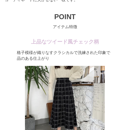
POINT
アイテム特徴
上品なツイード風チェック柄
格子模様が織りなすクラシカルで洗練された印象で
品のある仕上がり