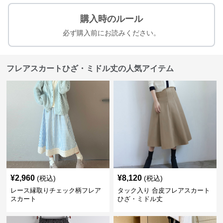
購入時のルール
必ず購入前にお読みください。
フレアスカートひざ・ミドル丈の人気アイテム
¥
2,960
¥
8,120
(税込)
(税込)
レース縁取りチェック柄フレア
タック入り 合皮フレアスカート
スカート
ひざ・ミドル丈