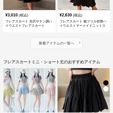
¥
3,010
¥
2,630
(税込)
(税込)
フレアスカート 光沢サテン調ハ
フレアスカート 裾フリル切替ハ
イウエストフレアスカート
イウエストマーメイドニットス
カート
›
新着アイテムの一覧へ
フレアスカートミニ・ショート丈のおすすめアイテム