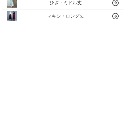
ひざ・ミドル丈
マキシ・ロング丈