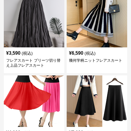
¥
3,590
¥
6,590
(税込)
(税込)
フレアスカート プリーツ切り替
幾何学柄ニットフレアスカート
え上品フレアスカート