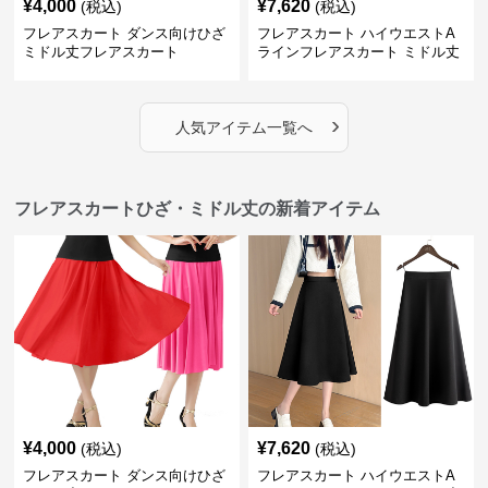
¥
4,000
¥
7,620
(税込)
(税込)
フレアスカート ダンス向けひざ
フレアスカート ハイウエストA
ミドル丈フレアスカート
ラインフレアスカート ミドル丈
›
人気アイテム一覧へ
フレアスカートひざ・ミドル丈の新着アイテム
¥
4,000
¥
7,620
(税込)
(税込)
フレアスカート ダンス向けひざ
フレアスカート ハイウエストA