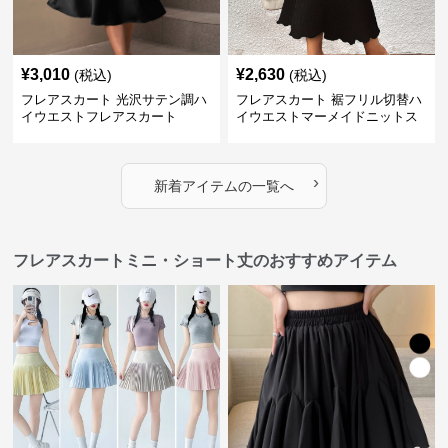
¥
3,010
¥
2,630
(税込)
(税込)
フレアスカート 光沢サテン調ハ
フレアスカート 裾フリル切替ハ
イウエストフレアスカート
イウエストマーメイドニットス
カート
›
新着アイテムの一覧へ
フレアスカートミニ・ショート丈のおすすめアイテム