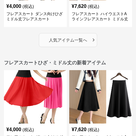
¥
4,000
¥
7,620
(税込)
(税込)
フレアスカート ダンス向けひざ
フレアスカート ハイウエストA
ミドル丈フレアスカート
ラインフレアスカート ミドル丈
›
人気アイテム一覧へ
フレアスカートひざ・ミドル丈の新着アイテム
¥
4,000
¥
7,620
(税込)
(税込)