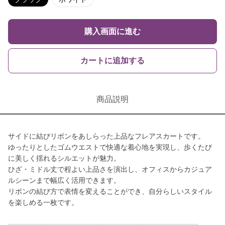
購入画面に進む
カートに追加する
商品説明
サイドに結びリボンをあしらった上品なフレアスカートです。
ゆったりとしたゴムウエストで快適な着心地を実現し、歩くたび
に美しく揺れるシルエットが魅力。
ひざ・ミドル丈で程よい上品さを演出し、オフィスからカジュア
ルシーンまで幅広く活用できます。
リボンの結び方で表情を変えることができ、自分らしいスタイル
を楽しめる一枚です。