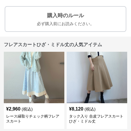
購入時のルール
必ず購入前にお読みください。
フレアスカートひざ・ミドル丈の人気アイテム
¥
2,960
¥
8,120
(税込)
(税込)
レース縁取りチェック柄フレア
タック入り 合皮フレアスカート
スカート
ひざ・ミドル丈