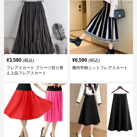
¥
3,590
¥
6,590
(税込)
(税込)
フレアスカート プリーツ切り替
幾何学柄ニットフレアスカート
え上品フレアスカート