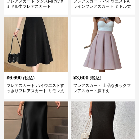
フレアスカート ダンス向けひざ
フレアスカート ハイウエストA
ミドル丈フレアスカート
ラインフレアスカート ミドル丈
¥
6,690
¥
3,600
(税込)
(税込)
フレアスカート ハイウエストす
フレアスカート 上品なタックフ
っきりフレアスカート ミモレ丈
レアスカート膝下丈