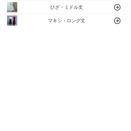
ひざ・ミドル丈
マキシ・ロング丈