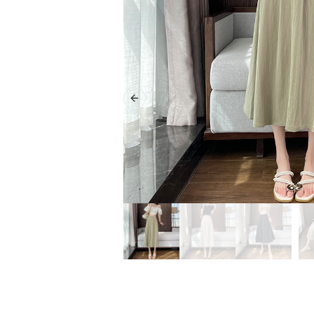
Previous slide