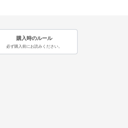
購入時のルール
必ず購入前にお読みください。