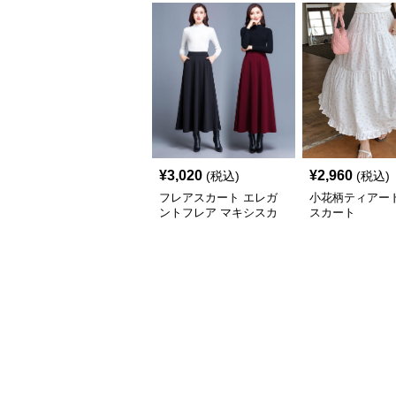
¥
3,020
¥
2,960
(税込)
(税込)
フレアスカート エレガ
小花柄ティアー
ントフレア マキシスカ
スカート
ート