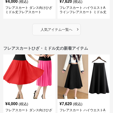
¥
4,000
¥
7,620
(税込)
(税込)
フレアスカート ダンス向けひざ
フレアスカート ハイウエストA
ミドル丈フレアスカート
ラインフレアスカート ミドル丈
›
人気アイテム一覧へ
フレアスカートひざ・ミドル丈の新着アイテム
¥
4,000
¥
7,620
(税込)
(税込)
フレアスカート ダンス向けひざ
フレアスカート ハイウエストA