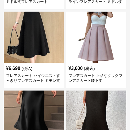
ミドル丈フレアスカート
ラインフレアスカート ミドル丈
¥
6,690
¥
3,600
(税込)
(税込)
フレアスカート ハイウエストす
フレアスカート 上品なタックフ
っきりフレアスカート ミモレ丈
レアスカート膝下丈