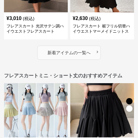
¥
3,010
¥
2,630
(税込)
(税込)
フレアスカート 光沢サテン調ハ
フレアスカート 裾フリル切替ハ
イウエストフレアスカート
イウエストマーメイドニットス
カート
›
新着アイテムの一覧へ
フレアスカートミニ・ショート丈のおすすめアイテム