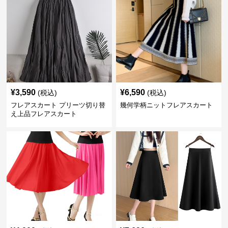
¥
3,590
¥
6,590
(税込)
(税込)
フレアスカート プリーツ切り替
幾何学柄ニットフレアスカート
え上品フレアスカート