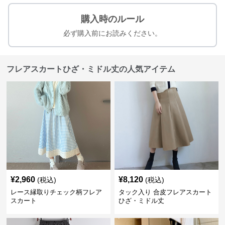
購入時のルール
必ず購入前にお読みください。
フレアスカートひざ・ミドル丈の人気アイテム
¥
2,960
¥
8,120
(税込)
(税込)
レース縁取りチェック柄フレア
タック入り 合皮フレアスカート
スカート
ひざ・ミドル丈