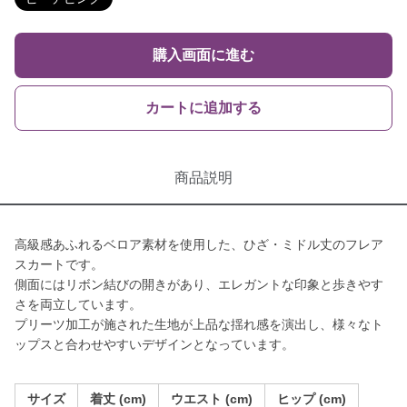
購入画面に進む
カートに追加する
商品説明
高級感あふれるベロア素材を使用した、ひざ・ミドル丈のフレア
スカートです。
側面にはリボン結びの開きがあり、エレガントな印象と歩きやす
さを両立しています。
プリーツ加工が施された生地が上品な揺れ感を演出し、様々なト
ップスと合わせやすいデザインとなっています。
サイズ
着丈 (cm)
ウエスト (cm)
ヒップ (cm)