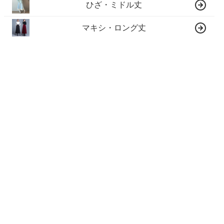
ひざ・ミドル丈
マキシ・ロング丈