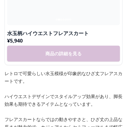
水玉柄ハイウエストフレアスカート
¥
5,940
商品の詳細を見る
レトロで可愛らしい水玉模様が印象的なひざ丈フレアスカ
ートです。
ハイウエストデザインでスタイルアップ効果があり、脚長
効果も期待できるアイテムとなっています。
フレアスカートならではの動きやすさと、ひざ丈の上品な