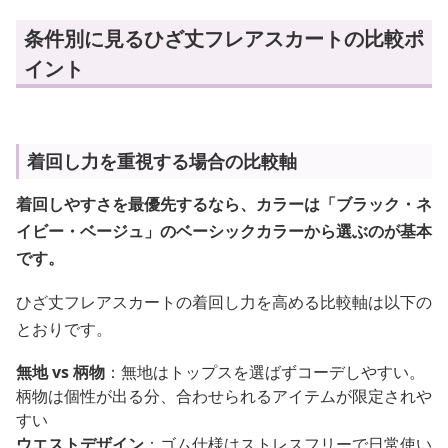
条件別に見るひざ丈フレアスカートの比較ポ
イント
着回し力を重視する場合の比較軸
着回しやすさを最優先するなら、カラーは「ブラック・ネ
イビー・ベージュ」のベーシックカラーから選ぶのが基本
です。
ひざ丈フレアスカートの着回し力を高める比較軸は以下の
とおりです。
無地 vs 柄物
：無地はトップスを選ばずコーデしやすい。
柄物は個性が出る分、合わせられるアイテムが限定されや
すい
ウエストデザイン
：ゴム仕様はストレスフリーで日常使い