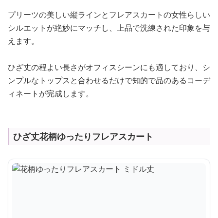
プリーツの美しい縦ラインとフレアスカートの女性らしい
シルエットが絶妙にマッチし、上品で洗練された印象を与
えます。
ひざ丈の程よい長さがオフィスシーンにも適しており、シ
ンプルなトップスと合わせるだけで知的で品のあるコーデ
ィネートが完成します。
ひざ丈花柄ゆったりフレアスカート