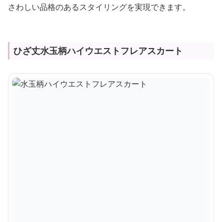
さわしい品格のあるスタイリングを実現できます。
ひざ丈水玉柄ハイウエストフレアスカート