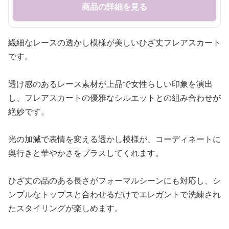
商品の詳細を見る
繊細なレースの透かし模様が美しいひざ丈フレアスカート
です。
透け感のあるレース素材が上品で女性らしい印象を演出
し、フレアスカートの優雅なシルエットとの組み合わせが
絶妙です。
光の加減で表情を変える透かし模様が、コーディネートに
奥行きと華やかさをプラスしてくれます。
ひざ丈の品のある長さがフォーマルシーンにも対応し、シ
ンプルなトップスと合わせるだけでエレガントで洗練され
たスタイリングが楽しめます。