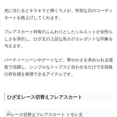
光に当たるとキラキラと輝くラメが、特別な日のコーディ
ネートを格上げしてくれます。
フレアスカート特有のふんわりとしたシルエットが女性ら
しさを演出し、ひざ丈の上品な長さがエレガントな印象を
与えます。
パーティーシーンやデートなど、華やかさを求められる場
面で活躍し、シンプルなトップスと合わせるだけで主役級
の存在感を発揮できるアイテムです。
ひざ丈レース切替えフレアスカート