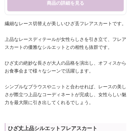
商品の詳細を見る
繊細なレース切替えが美しいひざ丢フレアスカートです。
上品なレースディテールが女性らしさを引き立て、フレア
スカートの優雅なシルエットとの相性も抜群です。
ひざ丈の絶妙な長さが大人の品格を演出し、オフィスから
お食事会まで様々なシーンで活躍します。
シンプルなブラウスやニットと合わせれば、レースの美し
さが際立つ上品なコーディネートが完成し、女性らしい魅
力を最大限に引き出してくれるでしょう。
ひざ丈上品シルエットフレアスカート