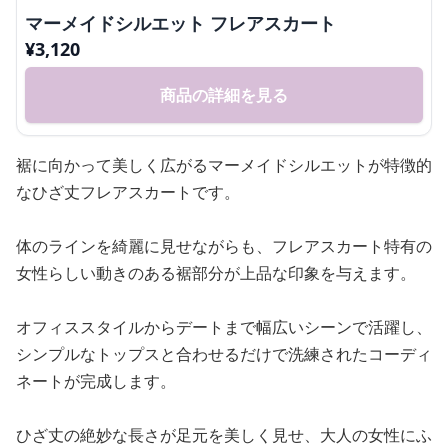
マーメイドシルエット フレアスカート
¥
3,120
商品の詳細を見る
裾に向かって美しく広がるマーメイドシルエットが特徴的
なひざ丈フレアスカートです。
体のラインを綺麗に見せながらも、フレアスカート特有の
女性らしい動きのある裾部分が上品な印象を与えます。
オフィススタイルからデートまで幅広いシーンで活躍し、
シンプルなトップスと合わせるだけで洗練されたコーディ
ネートが完成します。
ひざ丈の絶妙な長さが足元を美しく見せ、大人の女性にふ