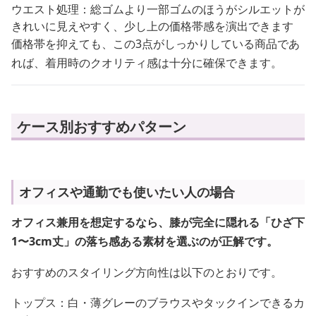
ウエスト処理：総ゴムより一部ゴムのほうがシルエットが
きれいに見えやすく、少し上の価格帯感を演出できます
価格帯を抑えても、この3点がしっかりしている商品であ
れば、着用時のクオリティ感は十分に確保できます。
ケース別おすすめパターン
オフィスや通勤でも使いたい人の場合
オフィス兼用を想定するなら、膝が完全に隠れる「ひざ下
1〜3cm丈」の落ち感ある素材を選ぶのが正解です。
おすすめのスタイリング方向性は以下のとおりです。
トップス：白・薄グレーのブラウスやタックインできるカ