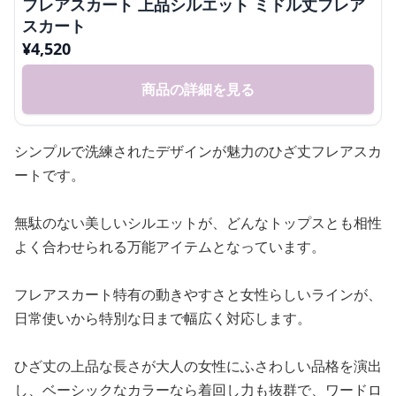
フレアスカート 上品シルエット ミドル丈フレア
スカート
¥
4,520
商品の詳細を見る
シンプルで洗練されたデザインが魅力のひざ丈フレアスカ
ートです。
無駄のない美しいシルエットが、どんなトップスとも相性
よく合わせられる万能アイテムとなっています。
フレアスカート特有の動きやすさと女性らしいラインが、
日常使いから特別な日まで幅広く対応します。
ひざ丈の上品な長さが大人の女性にふさわしい品格を演出
し、ベーシックなカラーなら着回し力も抜群で、ワードロ