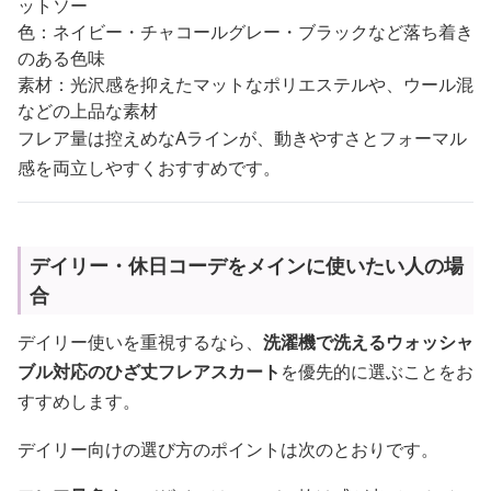
ットソー
色：ネイビー・チャコールグレー・ブラックなど落ち着き
のある色味
素材：光沢感を抑えたマットなポリエステルや、ウール混
などの上品な素材
フレア量は控えめなAラインが、動きやすさとフォーマル
感を両立しやすくおすすめです。
デイリー・休日コーデをメインに使いたい人の場
合
デイリー使いを重視するなら、
洗濯機で洗えるウォッシャ
ブル対応のひざ丈フレアスカート
を優先的に選ぶことをお
すすめします。
デイリー向けの選び方のポイントは次のとおりです。