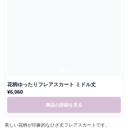
花柄ゆったりフレアスカート ミドル丈
¥
6,060
商品の詳細を見る
美しい花柄が印象的なひざ丈フレアスカートです。