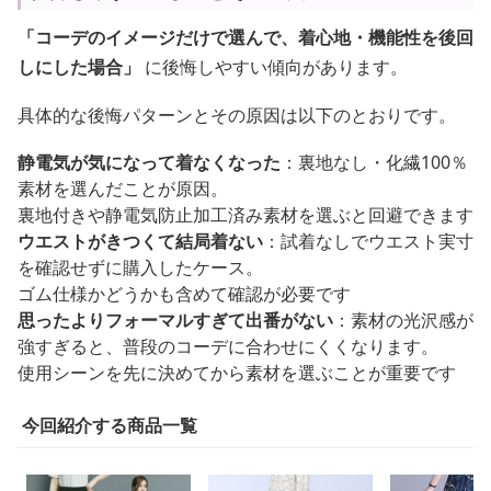
「コーデのイメージだけで選んで、着心地・機能性を後回
しにした場合」
に後悔しやすい傾向があります。
具体的な後悔パターンとその原因は以下のとおりです。
静電気が気になって着なくなった
：裏地なし・化繊100％
素材を選んだことが原因。
裏地付きや静電気防止加工済み素材を選ぶと回避できます
ウエストがきつくて結局着ない
：試着なしでウエスト実寸
を確認せずに購入したケース。
ゴム仕様かどうかも含めて確認が必要です
思ったよりフォーマルすぎて出番がない
：素材の光沢感が
強すぎると、普段のコーデに合わせにくくなります。
使用シーンを先に決めてから素材を選ぶことが重要です
今回紹介する商品一覧