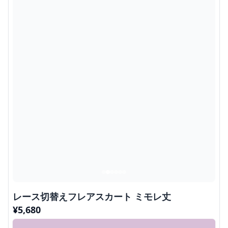
レース切替えフレアスカート ミモレ丈
¥
5,680