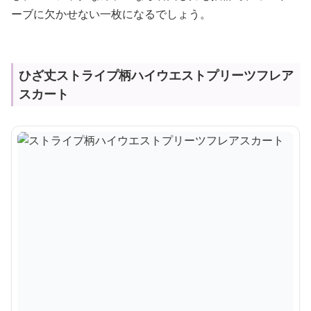
ーブに欠かせない一枚になるでしょう。
ひざ丈ストライプ柄ハイウエストプリーツフレア
スカート