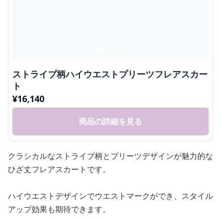
ストライプ柄ハイウエストプリーツフレアスカー
ト
¥
16,140
商品の詳細を見る
クラシカルなストライプ柄とプリーツデザインが魅力的な
ひざ丈フレアスカートです。
ハイウエストデザインでウエストマークができ、スタイル
アップ効果も期待できます。