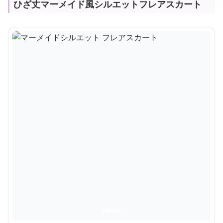
ひざ丈マーメイド風シルエットフレアスカート