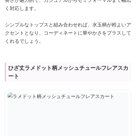
長さが魅力的で、カジュアルからセミフォーマルまで幅広
く対応します。
シンプルなトップスと組み合わせれば、水玉柄が程よいア
クセントとなり、コーディネートに華やかさをプラスして
くれるでしょう。
ひざ丈ラメドット柄メッシュチュールフレアスカ
ート