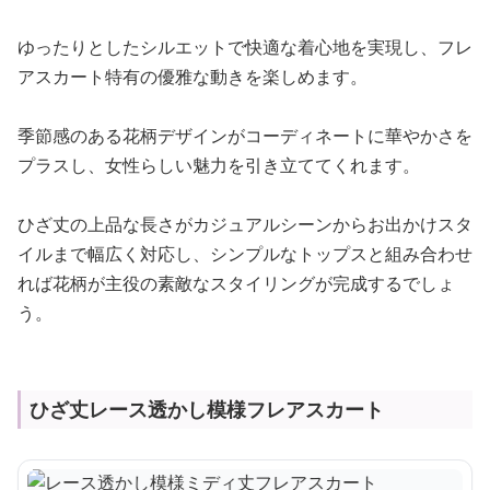
ゆったりとしたシルエットで快適な着心地を実現し、フレ
アスカート特有の優雅な動きを楽しめます。
季節感のある花柄デザインがコーディネートに華やかさを
プラスし、女性らしい魅力を引き立ててくれます。
ひざ丈の上品な長さがカジュアルシーンからお出かけスタ
イルまで幅広く対応し、シンプルなトップスと組み合わせ
れば花柄が主役の素敵なスタイリングが完成するでしょ
う。
ひざ丈レース透かし模様フレアスカート