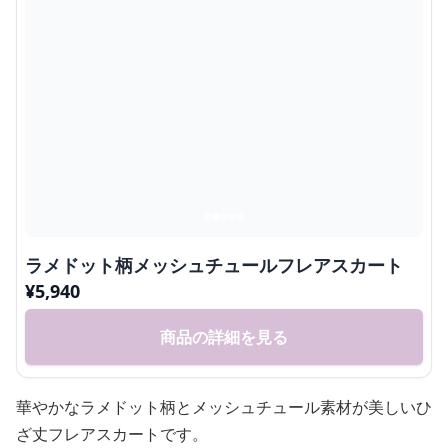
ラメドット柄メッシュチュールフレアスカート
¥
5,940
商品の詳細を見る
華やかなラメドット柄とメッシュチュール素材が美しいひ
ざ丈フレアスカートです。