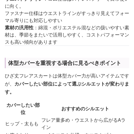
に向く。
ファスナー仕様はウエストラインがすっきり見えてフォー
マル寄りにも対応しやすい
素材の汎用性
：綿混・ポリエステル混などの扱いやすい素
材は、季節をまたいで活用しやすく、コストパフォーマン
スも高い傾向があります
体型カバーを重視する場合に見るべきポイント
ひざ丈フレアスカートは体型カバー力が高いアイテムです
が、
カバーしたい部位によって選ぶシルエットが変わりま
す。
カバーしたい部
おすすめのシルエット
位
フレア量多め・ウエストから広がるAラ
ヒップ・太もも
イン