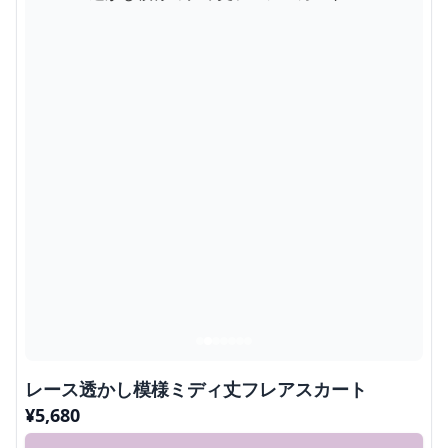
レース透かし模様ミディ丈フレアスカート
¥
5,680