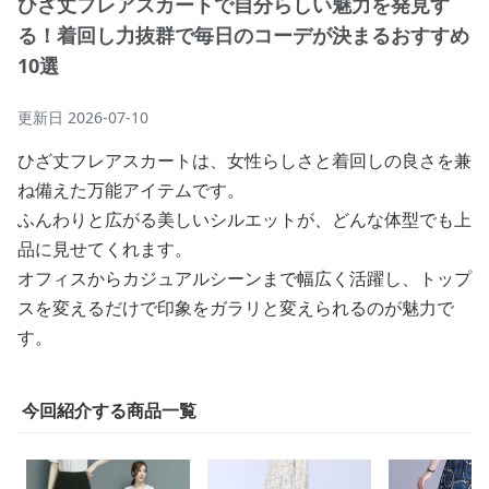
ひざ丈フレアスカートで自分らしい魅力を発見す
る！着回し力抜群で毎日のコーデが決まるおすすめ
10選
更新日
2026-07-10
ひざ丈フレアスカートは、女性らしさと着回しの良さを兼
ね備えた万能アイテムです。
ふんわりと広がる美しいシルエットが、どんな体型でも上
品に見せてくれます。
オフィスからカジュアルシーンまで幅広く活躍し、トップ
スを変えるだけで印象をガラリと変えられるのが魅力で
す。
今回紹介する商品一覧